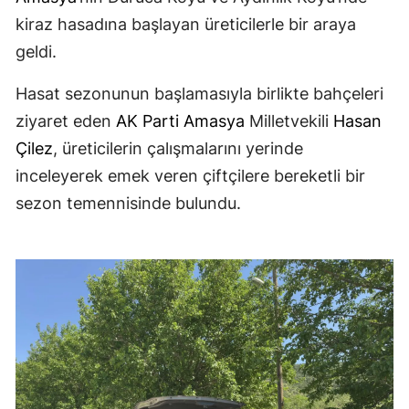
kiraz hasadına başlayan üreticilerle bir araya
geldi.
Hasat sezonunun başlamasıyla birlikte bahçeleri
ziyaret eden
AK Parti
Amasya
Milletvekili
Hasan
Çilez
, üreticilerin çalışmalarını yerinde
inceleyerek emek veren çiftçilere bereketli bir
sezon temennisinde bulundu.