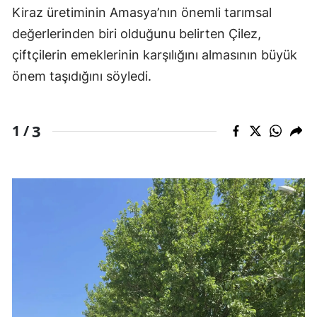
Kiraz üretiminin Amasya’nın önemli tarımsal
değerlerinden biri olduğunu belirten Çilez,
çiftçilerin emeklerinin karşılığını almasının büyük
önem taşıdığını söyledi.
3
1 /