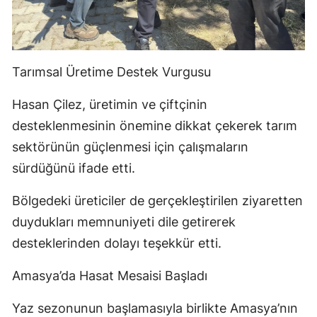
Tarımsal Üretime Destek Vurgusu
Hasan Çilez, üretimin ve çiftçinin
desteklenmesinin önemine dikkat çekerek tarım
sektörünün güçlenmesi için çalışmaların
sürdüğünü ifade etti.
Bölgedeki üreticiler de gerçekleştirilen ziyaretten
duydukları memnuniyeti dile getirerek
desteklerinden dolayı teşekkür etti.
Amasya’da Hasat Mesaisi Başladı
Yaz sezonunun başlamasıyla birlikte Amasya’nın