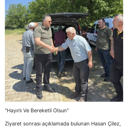
“Hayırlı Ve Bereketli Olsun”
Ziyaret sonrası açıklamada bulunan Hasan Çilez,