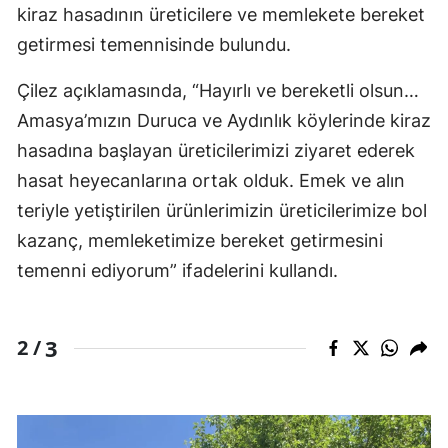
kiraz hasadının üreticilere ve memlekete bereket
getirmesi temennisinde bulundu.
Çilez açıklamasında, “Hayırlı ve bereketli olsun…
Amasya’mızın Duruca ve Aydınlık köylerinde kiraz
hasadına başlayan üreticilerimizi ziyaret ederek
hasat heyecanlarına ortak olduk. Emek ve alın
teriyle yetiştirilen ürünlerimizin üreticilerimize bol
kazanç, memleketimize bereket getirmesini
temenni ediyorum” ifadelerini kullandı.
3
2 /