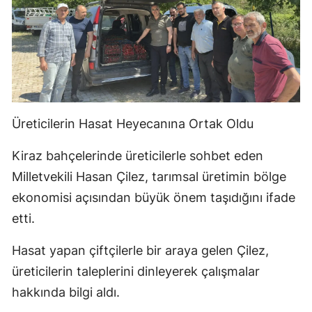
Üreticilerin Hasat Heyecanına Ortak Oldu
Kiraz bahçelerinde üreticilerle sohbet eden
Milletvekili Hasan Çilez, tarımsal üretimin bölge
ekonomisi açısından büyük önem taşıdığını ifade
etti.
Hasat yapan çiftçilerle bir araya gelen Çilez,
üreticilerin taleplerini dinleyerek çalışmalar
hakkında bilgi aldı.