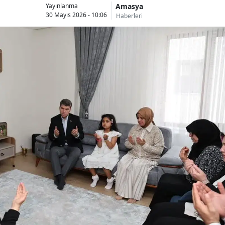
Amasya
Yayınlanma
30 Mayıs 2026 - 10:06
Haberleri