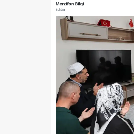
Merzifon Bilgi
Editör