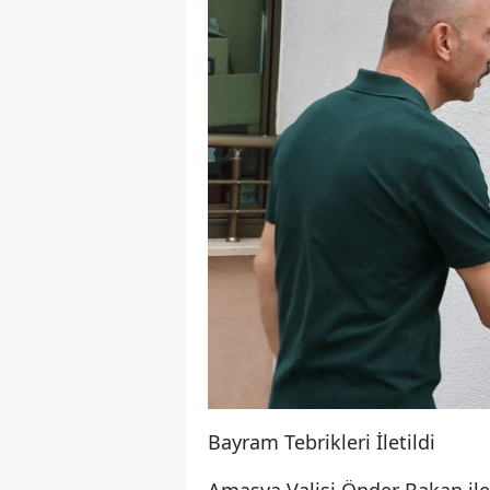
Bayram Tebrikleri İletildi