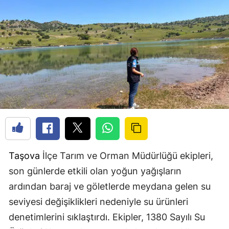
Taşova
İlçe Tarım ve Orman Müdürlüğü ekipleri,
son günlerde etkili olan yoğun yağışların
ardından baraj ve göletlerde meydana gelen su
seviyesi değişiklikleri nedeniyle su ürünleri
denetimlerini sıklaştırdı. Ekipler, 1380 Sayılı Su