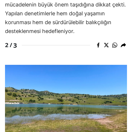
mücadelenin büyük önem taşıdığına dikkat çekti.
Yapılan denetimlerle hem doğal yaşamın
korunması hem de sürdürülebilir balıkçılığın
desteklenmesi hedefleniyor.
3
2 /