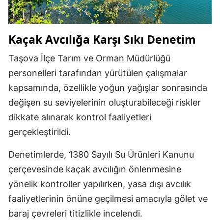
Kaçak Avcılığa Karşı Sıkı Denetim
Taşova İlçe Tarım ve Orman Müdürlüğü
personelleri tarafından yürütülen çalışmalar
kapsamında, özellikle yoğun yağışlar sonrasında
değişen su seviyelerinin oluşturabileceği riskler
dikkate alınarak kontrol faaliyetleri
gerçekleştirildi.
Denetimlerde, 1380 Sayılı Su Ürünleri Kanunu
çerçevesinde kaçak avcılığın önlenmesine
yönelik kontroller yapılırken, yasa dışı avcılık
faaliyetlerinin önüne geçilmesi amacıyla gölet ve
baraj çevreleri titizlikle incelendi.