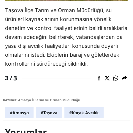
Taşova İlçe Tarım ve Orman Müdürlüğü, su
ürünleri kaynaklarının korunmasına yönelik
denetim ve kontrol faaliyetlerinin belirli aralıklarla
devam edeceğini belirterek, vatandaşlardan da
yasa dışı avcılık faaliyetleri konusunda duyarlı
olmalarını istedi. Ekiplerin baraj ve göletlerdeki
kontrollerini sürdüreceği bildirildi.
3
3 /
KAYNAK: Amasya İl Tarım ve Orman Müdürlüğü
#Amasya
#Taşova
#Kaçak Avcılık
Yorumlar