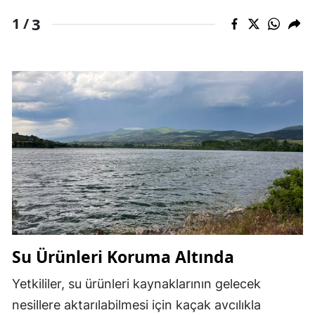
3
1 /
Su Ürünleri Koruma Altında
Yetkililer, su ürünleri kaynaklarının gelecek
nesillere aktarılabilmesi için kaçak avcılıkla