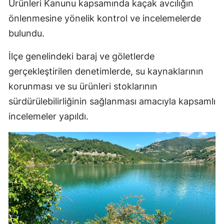
Ürünleri Kanunu kapsamında kaçak avcılığın
önlenmesine yönelik kontrol ve incelemelerde
bulundu.
İlçe genelindeki baraj ve göletlerde
gerçekleştirilen denetimlerde, su kaynaklarının
korunması ve su ürünleri stoklarının
sürdürülebilirliğinin sağlanması amacıyla kapsamlı
incelemeler yapıldı.