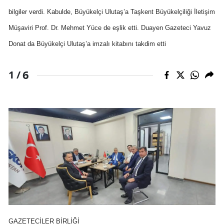
bilgiler verdi. Kabulde, Büyükelçi Ulutaş’a Taşkent Büyükelçiliği İletişim
Müşaviri Prof. Dr. Mehmet Yüce de eşlik etti. Duayen Gazeteci Yavuz
Donat da Büyükelçi Ulutaş’a imzalı kitabını takdim etti
6
1 /
GAZETECİLER BİRLİĞİ