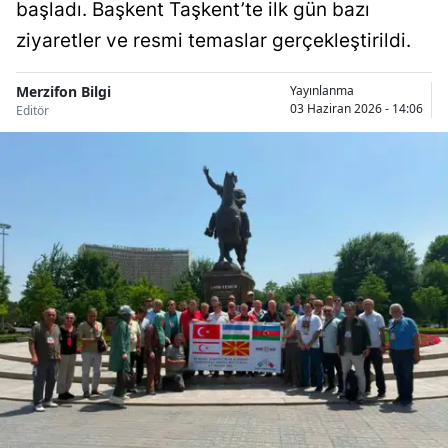
başladı. Başkent Taşkent’te ilk gün bazı
ziyaretler ve resmi temaslar gerçekleştirildi.
Merzifon Bilgi
Yayınlanma
03 Haziran 2026 - 14:06
Editör