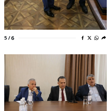
6
5 /