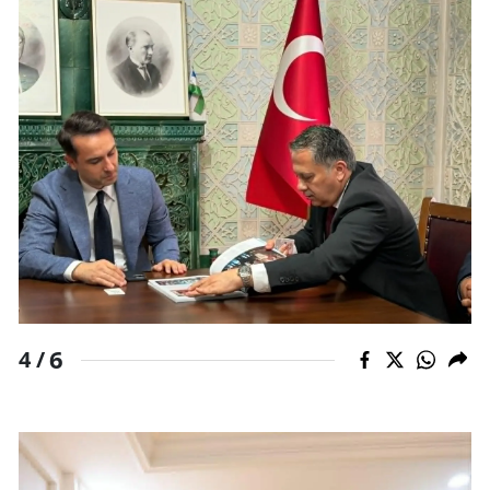
6
4 /