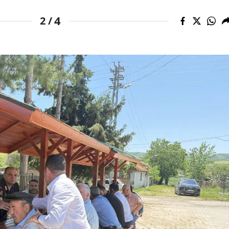
4
2 /