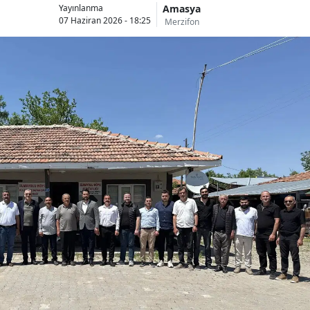
Amasya
Yayınlanma
07 Haziran 2026 - 18:25
Merzifon