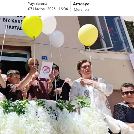
Amasya
Yayınlanma
07 Haziran 2026 - 16:04
Merzifon