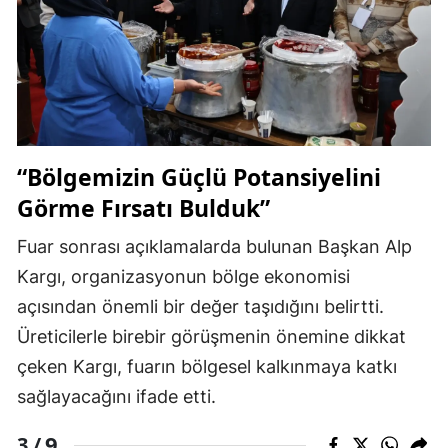
“Bölgemizin Güçlü Potansiyelini
Görme Fırsatı Bulduk”
Fuar sonrası açıklamalarda bulunan Başkan Alp
Kargı, organizasyonun bölge ekonomisi
açısından önemli bir değer taşıdığını belirtti.
Üreticilerle birebir görüşmenin önemine dikkat
çeken Kargı, fuarın bölgesel kalkınmaya katkı
sağlayacağını ifade etti.
9
3 /