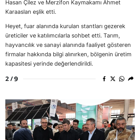
Hasan Çilez
ve Merzifon Kaymakamı
Ahmet
Karaaslan
eşlik etti.
Heyet, fuar alanında kurulan stantları gezerek
üreticiler ve katılımcılarla sohbet etti. Tarım,
hayvancılık ve sanayi alanında faaliyet gösteren
firmalar hakkında bilgi alınırken, bölgenin üretim
kapasitesi yerinde değerlendirildi.
9
2 /