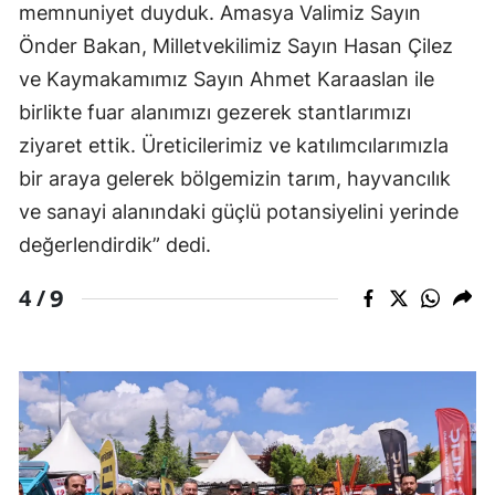
memnuniyet duyduk. Amasya Valimiz Sayın
Önder Bakan, Milletvekilimiz Sayın Hasan Çilez
ve Kaymakamımız Sayın Ahmet Karaaslan ile
birlikte fuar alanımızı gezerek stantlarımızı
ziyaret ettik. Üreticilerimiz ve katılımcılarımızla
bir araya gelerek bölgemizin tarım, hayvancılık
ve sanayi alanındaki güçlü potansiyelini yerinde
değerlendirdik” dedi.
9
4 /