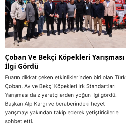
Çoban Ve Bekçi Köpekleri Yarışması
İlgi Gördü
Fuarın dikkat çeken etkinliklerinden biri olan Türk
Çoban, Av ve Bekçi Köpekleri Irk Standartları
Yarışması da ziyaretçilerden yoğun ilgi gördü.
Başkan Alp Kargı ve beraberindeki heyet
yarışmayı yakından takip ederek yetiştiricilerle
sohbet etti.