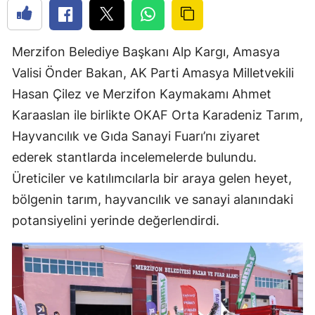
Merzifon Belediye Başkanı Alp Kargı, Amasya
Valisi Önder Bakan, AK Parti Amasya Milletvekili
Hasan Çilez ve Merzifon Kaymakamı Ahmet
Karaaslan ile birlikte OKAF Orta Karadeniz Tarım,
Hayvancılık ve Gıda Sanayi Fuarı’nı ziyaret
ederek stantlarda incelemelerde bulundu.
Üreticiler ve katılımcılarla bir araya gelen heyet,
bölgenin tarım, hayvancılık ve sanayi alanındaki
potansiyelini yerinde değerlendirdi.