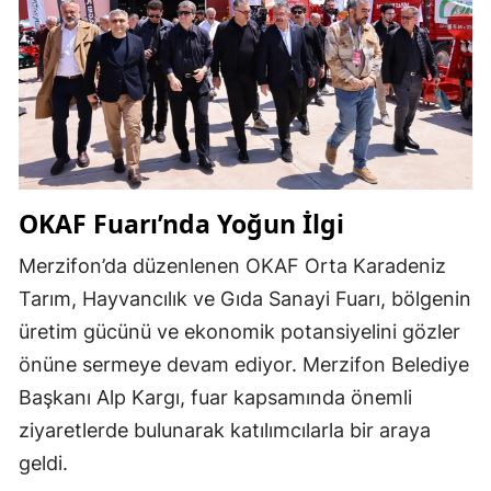
OKAF Fuarı’nda Yoğun İlgi
Merzifon’da düzenlenen OKAF Orta Karadeniz
Tarım, Hayvancılık ve Gıda Sanayi Fuarı, bölgenin
üretim gücünü ve ekonomik potansiyelini gözler
önüne sermeye devam ediyor. Merzifon Belediye
Başkanı
Alp Kargı
, fuar kapsamında önemli
ziyaretlerde bulunarak katılımcılarla bir araya
geldi.