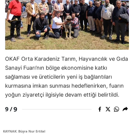
OKAF Orta Karadeniz Tarım, Hayvancılık ve Gıda
Sanayi Fuarı’nın bölge ekonomisine katkı
sağlaması ve üreticilerin yeni iş bağlantıları
kurmasına imkan sunması hedeflenirken, fuarın
yoğun ziyaretçi ilgisiyle devam ettiği belirtildi.
9
9 /
KAYNAK: Büşra Nur Ertilal