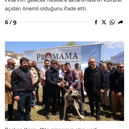
açıdan önemli olduğunu ifade etti.
9
6 /