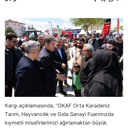
Kargı açıklamasında, “OKAF Orta Karadeniz
Tarım, Hayvancılık ve Gıda Sanayi Fuarımızda
kıymetli misafirlerimizi ağırlamaktan büyük