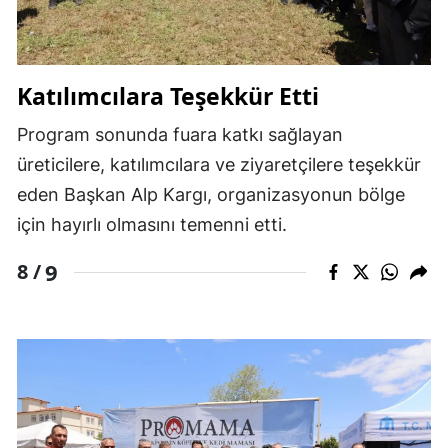
Katılımcılara Teşekkür Etti
Program sonunda fuara katkı sağlayan
üreticilere, katılımcılara ve ziyaretçilere teşekkür
eden Başkan Alp Kargı, organizasyonun bölge
için hayırlı olmasını temenni etti.
9
8 /