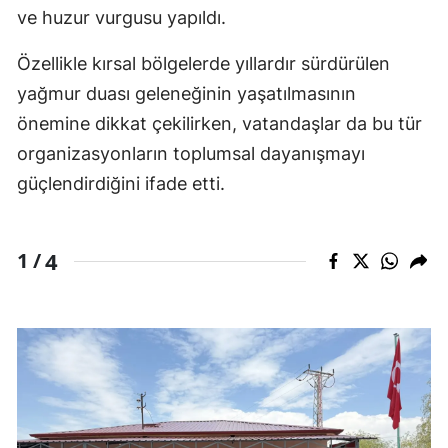
ve huzur vurgusu yapıldı.
Özellikle kırsal bölgelerde yıllardır sürdürülen
yağmur duası geleneğinin yaşatılmasının
önemine dikkat çekilirken, vatandaşlar da bu tür
organizasyonların toplumsal dayanışmayı
güçlendirdiğini ifade etti.
4
1 /