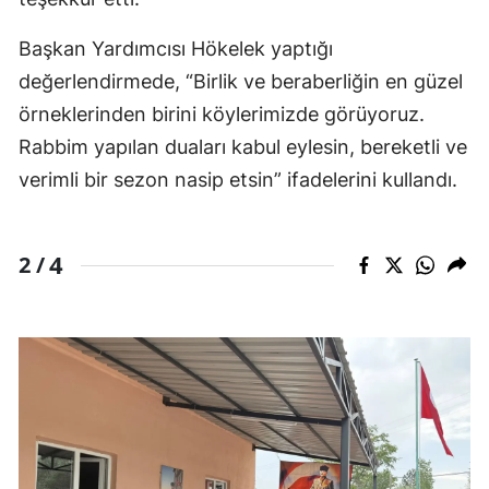
Başkan Yardımcısı Hökelek yaptığı
değerlendirmede, “Birlik ve beraberliğin en güzel
örneklerinden birini köylerimizde görüyoruz.
Rabbim yapılan duaları kabul eylesin, bereketli ve
verimli bir sezon nasip etsin” ifadelerini kullandı.
4
2 /