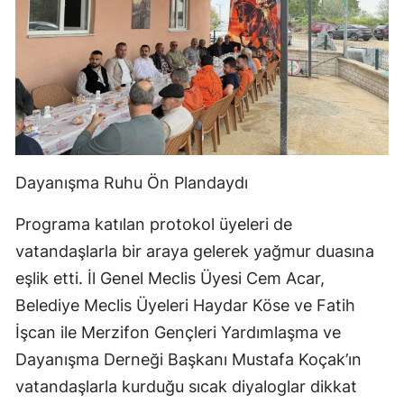
Dayanışma Ruhu Ön Plandaydı
Programa katılan protokol üyeleri de
vatandaşlarla bir araya gelerek yağmur duasına
eşlik etti. İl Genel Meclis Üyesi Cem Acar,
Belediye Meclis Üyeleri Haydar Köse ve Fatih
İşcan ile Merzifon Gençleri Yardımlaşma ve
Dayanışma Derneği Başkanı Mustafa Koçak’ın
vatandaşlarla kurduğu sıcak diyaloglar dikkat