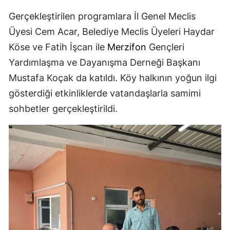
Gerçekleştirilen programlara İl Genel Meclis
Üyesi Cem Acar, Belediye Meclis Üyeleri Haydar
Köse ve Fatih İşcan ile
Merzifon
Gençleri
Yardımlaşma ve Dayanışma Derneği Başkanı
Mustafa Koçak da katıldı. Köy halkının yoğun ilgi
gösterdiği etkinliklerde vatandaşlarla samimi
sohbetler gerçekleştirildi.