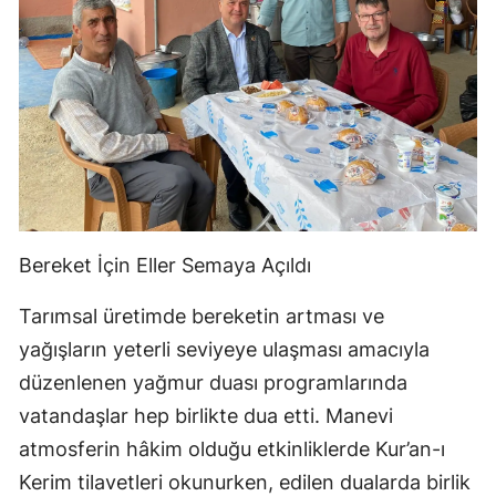
Bereket İçin Eller Semaya Açıldı
Tarımsal üretimde bereketin artması ve
yağışların yeterli seviyeye ulaşması amacıyla
düzenlenen yağmur duası programlarında
vatandaşlar hep birlikte dua etti. Manevi
atmosferin hâkim olduğu etkinliklerde Kur’an-ı
Kerim tilavetleri okunurken, edilen dualarda birlik