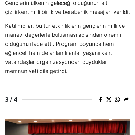
Gençlerin ülkenin geleceği olduğunun altı
çizilirken, milli birlik ve beraberlik mesajları verildi.
Katılımcılar, bu tür etkinliklerin gençlerin milli ve
manevi değerlerle buluşması açısından önemli
olduğunu ifade etti. Program boyunca hem
eğlenceli hem de anlamlı anlar yaşanırken,
vatandaşlar organizasyondan duydukları
memnuniyeti dile getirdi.
4
3 /