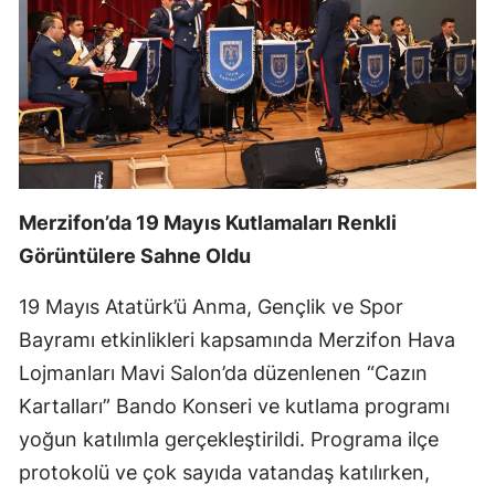
Merzifon’da 19 Mayıs Kutlamaları Renkli
Görüntülere Sahne Oldu
19 Mayıs Atatürk’ü Anma, Gençlik ve Spor
Bayramı etkinlikleri kapsamında Merzifon Hava
Lojmanları Mavi Salon’da düzenlenen “Cazın
Kartalları” Bando Konseri ve kutlama programı
yoğun katılımla gerçekleştirildi. Programa ilçe
protokolü ve çok sayıda vatandaş katılırken,