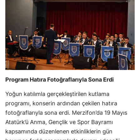
Program Hatıra Fotoğraflarıyla Sona Erdi
Yoğun katılımla gerçekleştirilen kutlama
programı, konserin ardından çekilen hatıra
fotoğraflarıyla sona erdi. Merzifon’da 19 Mayıs
Atatürk’ü Anma, Gençlik ve Spor Bayramı
kapsamında düzenlenen etkinliklerin gün