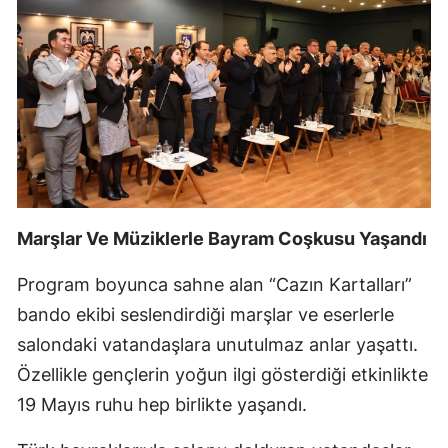
Marşlar Ve Müziklerle Bayram Coşkusu Yaşandı
Program boyunca sahne alan “Cazın Kartalları”
bando ekibi seslendirdiği marşlar ve eserlerle
salondaki vatandaşlara unutulmaz anlar yaşattı.
Özellikle gençlerin yoğun ilgi gösterdiği etkinlikte
19 Mayıs ruhu hep birlikte yaşandı.