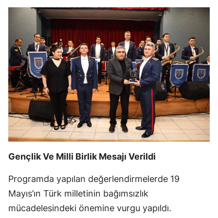
Gençlik Ve Milli Birlik Mesajı Verildi
Programda yapılan değerlendirmelerde 19
Mayıs’ın Türk milletinin bağımsızlık
mücadelesindeki önemine vurgu yapıldı.