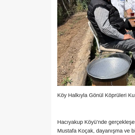
Köy Halkıyla Gönül Köprüleri Ku
Hacıyakup Köyü’nde gerçekleşe
Mustafa Koçak, dayanışma ve bi