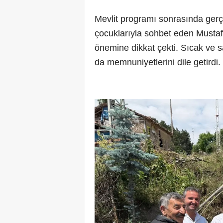
Mevlit programı sonrasında gerç
çocuklarıyla sohbet eden Mustaf
önemine dikkat çekti. Sıcak ve 
da memnuniyetlerini dile getirdi.