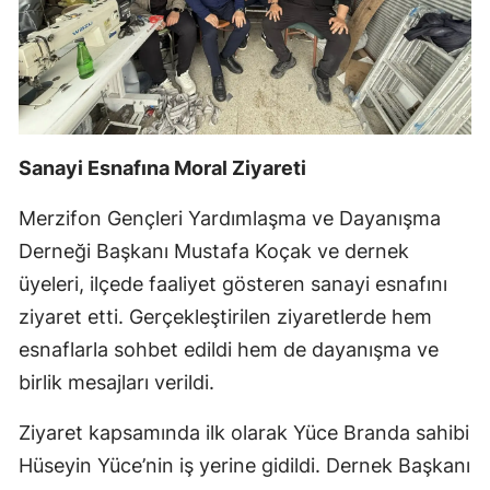
Sanayi Esnafına Moral Ziyareti
Merzifon Gençleri Yardımlaşma ve Dayanışma
Derneği Başkanı Mustafa Koçak ve dernek
üyeleri, ilçede faaliyet gösteren sanayi esnafını
ziyaret etti. Gerçekleştirilen ziyaretlerde hem
esnaflarla sohbet edildi hem de dayanışma ve
birlik mesajları verildi.
Ziyaret kapsamında ilk olarak Yüce Branda sahibi
Hüseyin Yüce’nin iş yerine gidildi. Dernek Başkanı