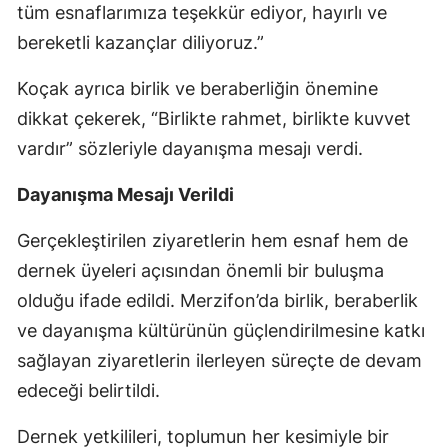
tüm esnaflarımıza teşekkür ediyor, hayırlı ve
bereketli kazançlar diliyoruz.”
Koçak ayrıca birlik ve beraberliğin önemine
dikkat çekerek, “Birlikte rahmet, birlikte kuvvet
vardır” sözleriyle dayanışma mesajı verdi.
Dayanışma Mesajı Verildi
Gerçekleştirilen ziyaretlerin hem esnaf hem de
dernek üyeleri açısından önemli bir buluşma
olduğu ifade edildi. Merzifon’da birlik, beraberlik
ve dayanışma kültürünün güçlendirilmesine katkı
sağlayan ziyaretlerin ilerleyen süreçte de devam
edeceği belirtildi.
Dernek yetkilileri, toplumun her kesimiyle bir