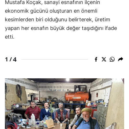
Mustafa Koçak, sanayi esnafının ilçenin
ekonomik gücünü oluşturan en önemli
kesimlerden biri olduğunu belirterek, üretim
yapan her esnafın büyük değer taşıdığını ifade
etti.
4
1 /