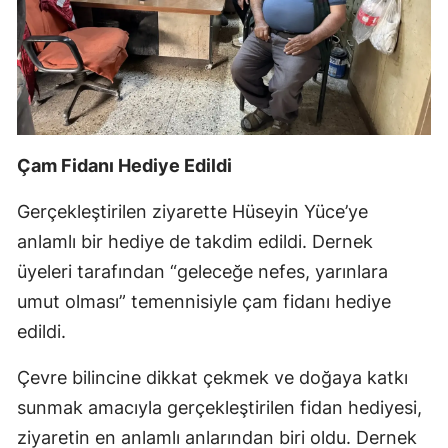
Çam Fidanı Hediye Edildi
Gerçekleştirilen ziyarette Hüseyin Yüce’ye
anlamlı bir hediye de takdim edildi. Dernek
üyeleri tarafından “geleceğe nefes, yarınlara
umut olması” temennisiyle çam fidanı hediye
edildi.
Çevre bilincine dikkat çekmek ve doğaya katkı
sunmak amacıyla gerçekleştirilen fidan hediyesi,
ziyaretin en anlamlı anlarından biri oldu. Dernek