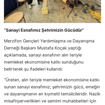
“Sanayi Esnafımız Şehrimizin Gücüdür”
Merzifon Gençleri Yardımlaşma ve Dayanışma
Derneği Başkanı Mustafa Koçak yaptığı
açıklamada, sanayi esnafının alın teriyle
memleket ekonomisine katkı sunduğunu
belirterek şu ifadeleri kullandı:
“Üreten, alın teriyle memleket ekonomisine katkı
sunan sanayi esnafımız; şehrimizin gücü, emeğin
ve dayanışmanın en kıymetli temsilcileridir. Nazik
misafirperverlikleri ve samimi muhabbetleri için