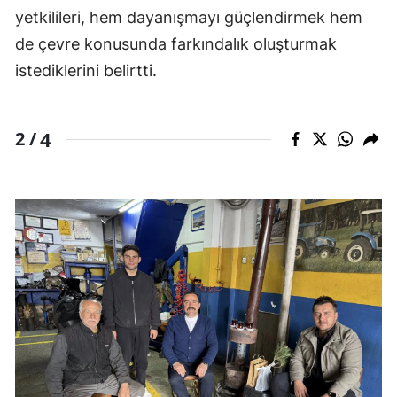
yetkilileri, hem dayanışmayı güçlendirmek hem
de çevre konusunda farkındalık oluşturmak
istediklerini belirtti.
4
2 /