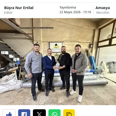
Büşra Nur Ertilal
Amasya
Yayınlanma
22 Mayıs 2026 - 15:16
Editör
Merzifon