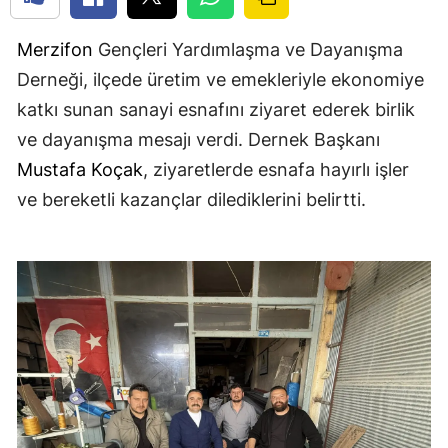
Merzifon
Gençleri Yardımlaşma ve Dayanışma
Derneği, ilçede üretim ve emekleriyle ekonomiye
katkı sunan sanayi esnafını ziyaret ederek birlik
ve dayanışma mesajı verdi. Dernek Başkanı
Mustafa Koçak
, ziyaretlerde esnafa hayırlı işler
ve bereketli kazançlar dilediklerini belirtti.