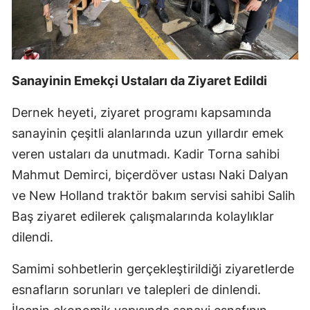
Sanayinin Emekçi Ustaları da Ziyaret Edildi
Dernek heyeti, ziyaret programı kapsamında
sanayinin çeşitli alanlarında uzun yıllardır emek
veren ustaları da unutmadı. Kadir Torna sahibi
Mahmut Demirci, biçerdöver ustası Naki Dalyan
ve New Holland traktör bakım servisi sahibi Salih
Baş ziyaret edilerek çalışmalarında kolaylıklar
dilendi.
Samimi sohbetlerin gerçekleştirildiği ziyaretlerde
esnafların sorunları ve talepleri de dinlendi.