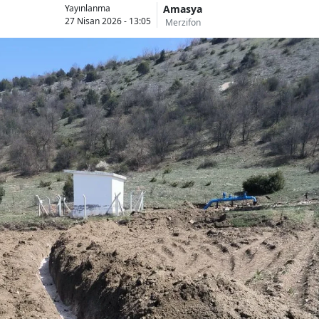
Amasya
Yayınlanma
27 Nisan 2026 - 13:05
Merzifon