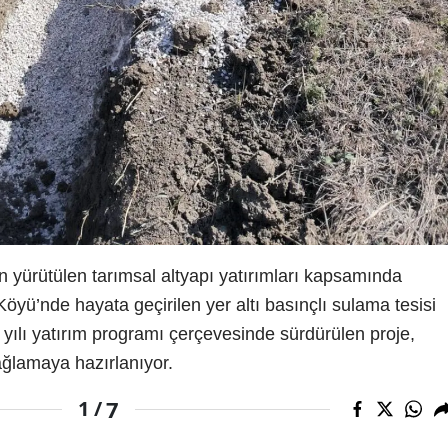
n yürütülen tarımsal altyapı yatırımları kapsamında
öyü’nde hayata geçirilen yer altı basınçlı sulama tesisi
 yılı yatırım programı çerçevesinde sürdürülen proje,
ağlamaya hazırlanıyor.
7
1 /