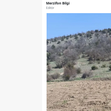
Merzifon Bilgi
Editör