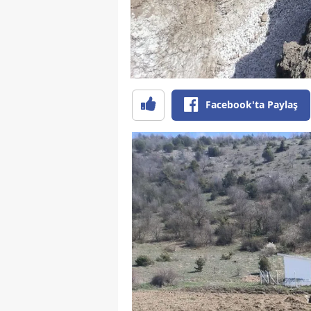
Facebook'ta Paylaş