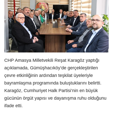
CHP Amasya Milletvekili Reşat Karagöz yaptığı
açıklamada, Gümüşhacıköy’de gerçekleştirilen
çevre etkinliğinin ardından teşkilat üyeleriyle
bayramlaşma programında buluştuklarını belirtti.
Karagöz, Cumhuriyet Halk Partisi’nin en büyük
gücünün örgüt yapısı ve dayanışma ruhu olduğunu
ifade etti.