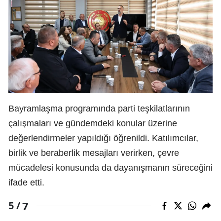
Bayramlaşma programında parti teşkilatlarının
çalışmaları ve gündemdeki konular üzerine
değerlendirmeler yapıldığı öğrenildi. Katılımcılar,
birlik ve beraberlik mesajları verirken, çevre
mücadelesi konusunda da dayanışmanın süreceğini
ifade etti.
7
5 /