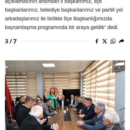
açıklamasının ardından il başkanımız, ilçe
başkanlarımız, belediye başkanlarımız ve partili yol
arkadaşlarımız ile birlikte İlçe Başkanlığımızda
bayramlaşma programında bir araya geldik” dedi.
7
3 /