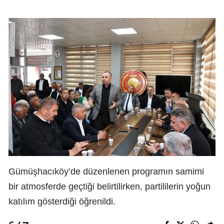
Gümüşhacıköy’de düzenlenen programın samimi
bir atmosferde geçtiği belirtilirken, partililerin yoğun
katılım gösterdiği öğrenildi.