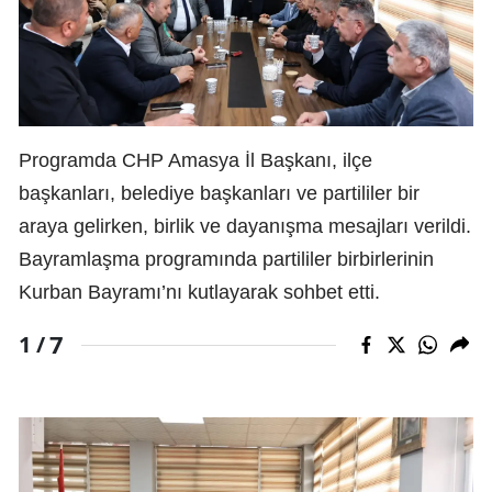
Programda CHP Amasya İl Başkanı, ilçe
başkanları, belediye başkanları ve partililer bir
araya gelirken, birlik ve dayanışma mesajları verildi.
Bayramlaşma programında partililer birbirlerinin
Kurban Bayramı’nı kutlayarak sohbet etti.
7
1 /