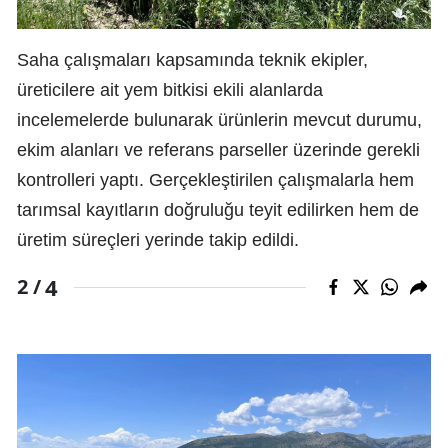
Saha çalışmaları kapsamında teknik ekipler,
üreticilere ait yem bitkisi ekili alanlarda
incelemelerde bulunarak ürünlerin mevcut durumu,
ekim alanları ve referans parseller üzerinde gerekli
kontrolleri yaptı. Gerçekleştirilen çalışmalarla hem
tarımsal kayıtların doğruluğu teyit edilirken hem de
üretim süreçleri yerinde takip edildi.
4
2 /