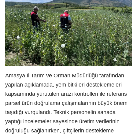
Amasya İl Tarım ve Orman Müdürlüğü tarafından
yapılan açıklamada, yem bitkileri desteklemeleri
kapsamında yürütülen arazi kontrolleri ile referans
parsel ürün doğrulama çalışmalarının büyük önem
taşıdığı vurgulandı. Teknik personelin sahada
yaptığı incelemeler sayesinde üretim verilerinin
doğruluğu sağlanırken, çiftçilerin destekleme