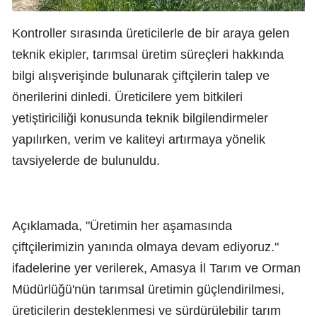
Kontroller sırasında üreticilerle de bir araya gelen
teknik ekipler, tarımsal üretim süreçleri hakkında
bilgi alışverişinde bulunarak çiftçilerin talep ve
önerilerini dinledi. Üreticilere yem bitkileri
yetiştiriciliği konusunda teknik bilgilendirmeler
yapılırken, verim ve kaliteyi artırmaya yönelik
tavsiyelerde de bulunuldu.
Açıklamada, "Üretimin her aşamasında
çiftçilerimizin yanında olmaya devam ediyoruz."
ifadelerine yer verilerek, Amasya İl Tarım ve Orman
Müdürlüğü'nün tarımsal üretimin güçlendirilmesi,
üreticilerin desteklenmesi ve sürdürülebilir tarım