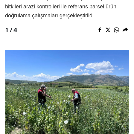
bitkileri arazi kontrolleri ile referans parsel ürün
doğrulama çalışmaları gerçekleştirildi.
4
1 /