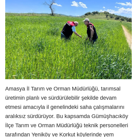
Amasya İl Tarım ve Orman Müdürlüğü, tarımsal
üretimin planlı ve sürdürülebilir şekilde devam
etmesi amacıyla il genelindeki saha çalışmalarını
aralıksız sürdürüyor. Bu kapsamda Gümüşhacıköy
İlçe Tarım ve Orman Müdürlüğü teknik personelleri
tarafından Yeniköy ve Korkut köylerinde yem