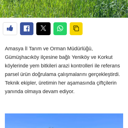
Amasya İl Tarım ve Orman Müdürlüğü,
Gümüşhacıköy ilçesine bağlı Yeniköy ve Korkut
köylerinde yem bitkileri arazi kontrolleri ile referans
parsel ürün doğrulama çalışmalarını gerçekleştirdi.
Teknik ekipler, üretimin her aşamasında çiftçilerin
yanında olmaya devam ediyor.