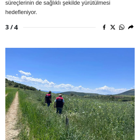
süreçlerinin de sağlıklı şekilde yürütülmesi
hedefleniyor.
4
3 /