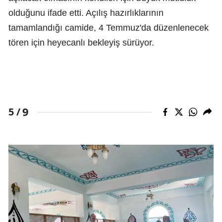
olduğunu ifade etti. Açılış hazırlıklarının
tamamlandığı camide, 4 Temmuz'da düzenlenecek
tören için heyecanlı bekleyiş sürüyor.
9
5 /