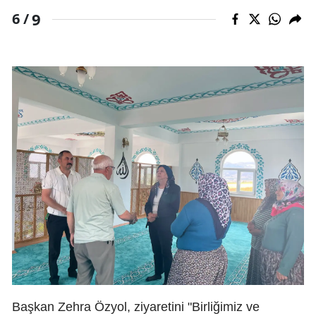
9
6 /
Başkan Zehra Özyol, ziyaretini "Birliğimiz ve