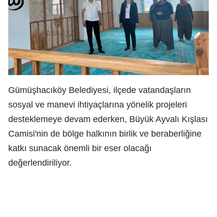
Gümüşhacıköy Belediyesi, ilçede vatandaşların
sosyal ve manevi ihtiyaçlarına yönelik projeleri
desteklemeye devam ederken, Büyük Ayvalı Kışlası
Camisi'nin de bölge halkının birlik ve beraberliğine
katkı sunacak önemli bir eser olacağı
değerlendiriliyor.