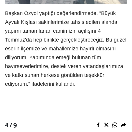
Başkan Özyol yaptığı değerlendirmede, "Büyük
Ayvalı Kışlası sakinlerimize tahsis edilen alanda
yapımı tamamlanan camimizin açılışını 4
Temmuz'da hep birlikte gerçekleştireceğiz. Bu güzel
eserin ilçemize ve mahallemize hayırlı olmasını
diliyorum. Yapımında emeği bulunan tüm
hayırseverlerimize, destek veren vatandaşlarımıza
ve katkı sunan herkese gönülden teşekkür
ediyorum." ifadelerini kullandı.
9
4 /