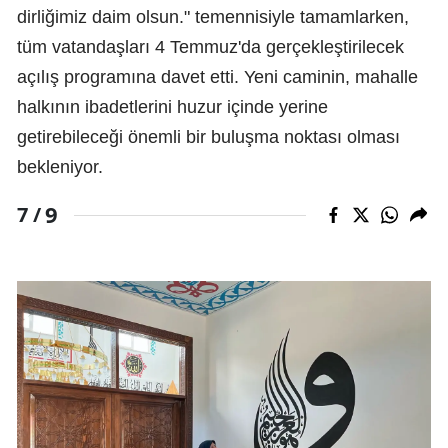
dirliğimiz daim olsun." temennisiyle tamamlarken,
tüm vatandaşları 4 Temmuz'da gerçekleştirilecek
açılış programına davet etti. Yeni caminin, mahalle
halkının ibadetlerini huzur içinde yerine
getirebileceği önemli bir buluşma noktası olması
bekleniyor.
9
7 /