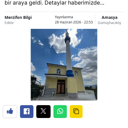
bir araya geldi. Detaylar haberimizde...
Merzifon Bilgi
Amasya
Yayınlanma
28 Haziran 2026 - 22:53
Editör
Gümüşhacıköy