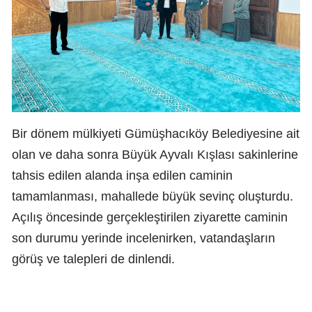
Bir dönem mülkiyeti Gümüşhacıköy Belediyesine ait
olan ve daha sonra Büyük Ayvalı Kışlası sakinlerine
tahsis edilen alanda inşa edilen caminin
tamamlanması, mahallede büyük sevinç oluşturdu.
Açılış öncesinde gerçekleştirilen ziyarette caminin
son durumu yerinde incelenirken, vatandaşların
görüş ve talepleri de dinlendi.