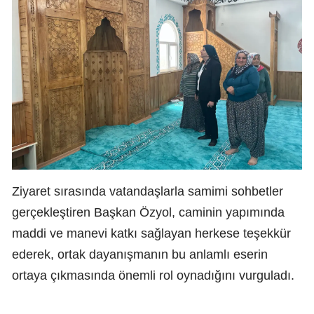
Ziyaret sırasında vatandaşlarla samimi sohbetler
gerçekleştiren Başkan Özyol, caminin yapımında
maddi ve manevi katkı sağlayan herkese teşekkür
ederek, ortak dayanışmanın bu anlamlı eserin
ortaya çıkmasında önemli rol oynadığını vurguladı.