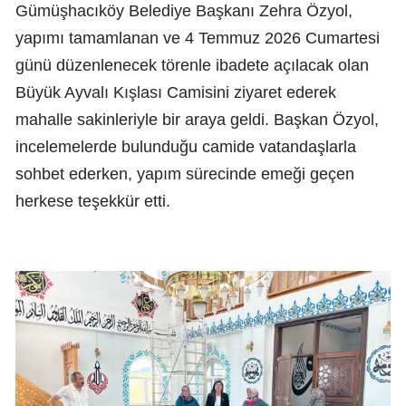
Gümüşhacıköy Belediye Başkanı Zehra Özyol,
yapımı tamamlanan ve 4 Temmuz 2026 Cumartesi
günü düzenlenecek törenle ibadete açılacak olan
Büyük Ayvalı Kışlası Camisini ziyaret ederek
mahalle sakinleriyle bir araya geldi. Başkan Özyol,
incelemelerde bulunduğu camide vatandaşlarla
sohbet ederken, yapım sürecinde emeği geçen
herkese teşekkür etti.