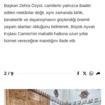
Başkan Zehra Özyol, camilerin yalnızca ibadet
edilen mekânlar değil, aynı zamanda birlik,
beraberlik ve dayanışmanın güçlendiği önemli
yaşam alanları olduğunu belirterek, Büyük Ayvalı
Kışlası Camisi'nin mahalle halkına uzun yıllar
hizmet vereceğine inandığını ifade etti.
9
2 /