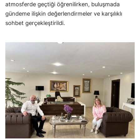
atmosferde geçtiği öğrenilirken, buluşmada
gündeme ilişkin değerlendirmeler ve karşılıklı
sohbet gerçekleştirildi.