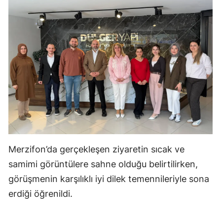
Merzifon’da gerçekleşen ziyaretin sıcak ve
samimi görüntülere sahne olduğu belirtilirken,
görüşmenin karşılıklı iyi dilek temennileriyle sona
erdiği öğrenildi.