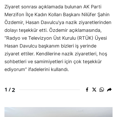
Ziyaret sonrası açıklamada bulunan AK Parti
Merzifon İlçe Kadın Kolları Başkanı Nilüfer Şahin
Özdemir, Hasan Davulcu’ya nazik ziyaretlerinden
dolayı teşekkür etti. Özdemir açıklamasında,
“Radyo ve Televizyon Üst Kurulu (RTÜK) Üyesi
Hasan Davulcu başkanım bizleri iş yerinde
ziyaret ettiler. Kendilerine nazik ziyaretleri, hoş
sohbetleri ve samimiyetleri için çok teşekkür
ediyorum” ifadelerini kullandı.
2
1 /