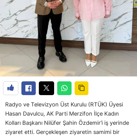
Radyo ve Televizyon Üst Kurulu (RTÜK) Üyesi
Hasan Davulcu, AK Parti Merzifon İlçe Kadın
Kolları Başkanı Nilüfer Şahin Özdemir’i iş yerinde
ziyaret etti. Gerçekleşen ziyaretin samimi bir