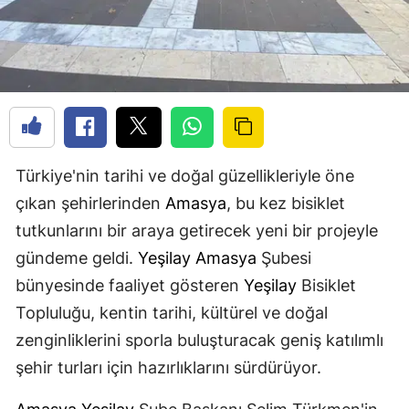
Türkiye'nin tarihi ve doğal güzellikleriyle öne
çıkan şehirlerinden
Amasya
, bu kez bisiklet
tutkunlarını bir araya getirecek yeni bir projeyle
gündeme geldi.
Yeşilay
Amasya
Şubesi
bünyesinde faaliyet gösteren
Yeşilay
Bisiklet
Topluluğu, kentin tarihi, kültürel ve doğal
zenginliklerini sporla buluşturacak geniş katılımlı
şehir turları için hazırlıklarını sürdürüyor.