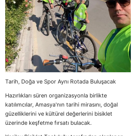
Tarih, Doğa ve Spor Aynı Rotada Buluşacak
Hazırlıkları süren organizasyonla birlikte
katılımcılar, Amasya'nın tarihi mirasını, doğal
güzelliklerini ve kültürel değerlerini bisiklet
üzerinde keşfetme fırsatı bulacak.