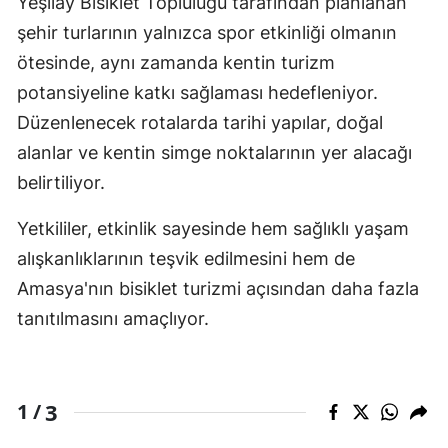
Yeşilay Bisiklet Topluluğu tarafından planlanan
şehir turlarının yalnızca spor etkinliği olmanın
ötesinde, aynı zamanda kentin turizm
potansiyeline katkı sağlaması hedefleniyor.
Düzenlenecek rotalarda tarihi yapılar, doğal
alanlar ve kentin simge noktalarının yer alacağı
belirtiliyor.
Yetkililer, etkinlik sayesinde hem sağlıklı yaşam
alışkanlıklarının teşvik edilmesini hem de
Amasya'nın bisiklet turizmi açısından daha fazla
tanıtılmasını amaçlıyor.
3
1 /