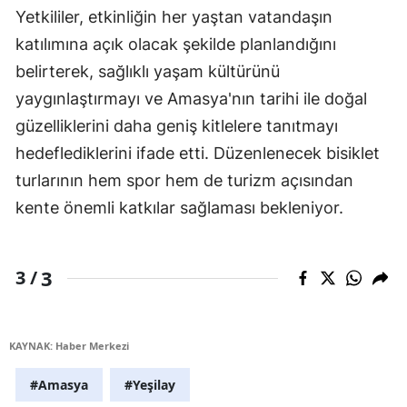
Yetkililer, etkinliğin her yaştan vatandaşın
katılımına açık olacak şekilde planlandığını
belirterek, sağlıklı yaşam kültürünü
yaygınlaştırmayı ve Amasya'nın tarihi ile doğal
güzelliklerini daha geniş kitlelere tanıtmayı
hedeflediklerini ifade etti. Düzenlenecek bisiklet
turlarının hem spor hem de turizm açısından
kente önemli katkılar sağlaması bekleniyor.
3
3 /
KAYNAK: Haber Merkezi
#Amasya
#Yeşilay