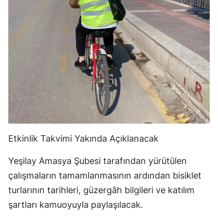
Etkinlik Takvimi Yakında Açıklanacak
Yeşilay Amasya Şubesi tarafından yürütülen
çalışmaların tamamlanmasının ardından bisiklet
turlarının tarihleri, güzergâh bilgileri ve katılım
şartları kamuoyuyla paylaşılacak.