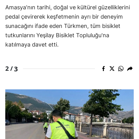
Amasya'nın tarihi, doğal ve kültürel güzelliklerini
pedal çevirerek keşfetmenin ayrı bir deneyim
sunacağını ifade eden Türkmen, tüm bisiklet
tutkunlarını Yeşilay Bisiklet Topluluğu'na
katılmaya davet etti.
3
2 /