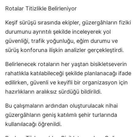
Rotalar Titizlikle Belirleniyor
Keşif sürüşü sırasında ekipler, güzergâhların fiziki
durumunu ayrıntılı şekilde inceleyerek yol
güvenliği, trafik yoğunluğu, eğim durumu ve
sürüş konforuna ilişkin analizler gerçekleştirdi.
Belirlenecek rotaların her yaştan bisikletseverin
rahatlıkla katılabileceği şekilde planlanacağı ifade
edilirken, güvenli ve keyifli bir organizasyon için
hazırlıkların aralıksız sürdüğü bildirildi.
Bu çalışmaların ardından oluşturulacak nihai
güzergâhların geniş katılımlı şehir turlarında
kullanılacağı öğrenildi.