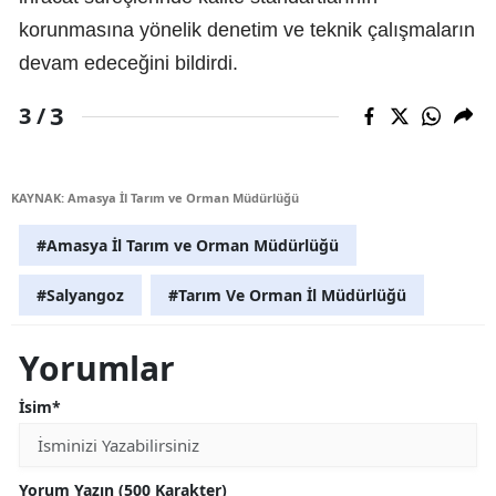
korunmasına yönelik denetim ve teknik çalışmaların
devam edeceğini bildirdi.
3
3 /
KAYNAK: Amasya İl Tarım ve Orman Müdürlüğü
#Amasya İl Tarım ve Orman Müdürlüğü
#Salyangoz
#Tarım Ve Orman İl Müdürlüğü
Yorumlar
İsim*
Yorum Yazın (500 Karakter)