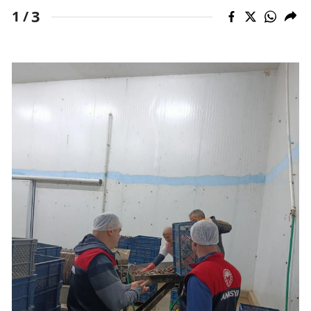
3
1 /