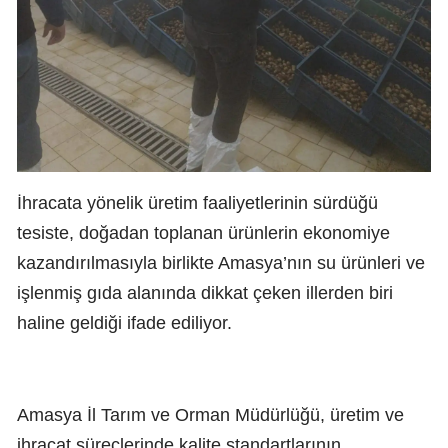
İhracata yönelik üretim faaliyetlerinin sürdüğü
tesiste, doğadan toplanan ürünlerin ekonomiye
kazandırılmasıyla birlikte Amasya’nın su ürünleri ve
işlenmiş gıda alanında dikkat çeken illerden biri
haline geldiği ifade ediliyor.
Amasya İl Tarım ve Orman Müdürlüğü, üretim ve
ihracat süreçlerinde kalite standartlarının