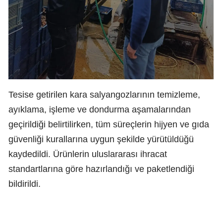
Tesise getirilen kara salyangozlarının temizleme,
ayıklama, işleme ve dondurma aşamalarından
geçirildiği belirtilirken, tüm süreçlerin hijyen ve gıda
güvenliği kurallarına uygun şekilde yürütüldüğü
kaydedildi. Ürünlerin uluslararası ihracat
standartlarına göre hazırlandığı ve paketlendiği
bildirildi.