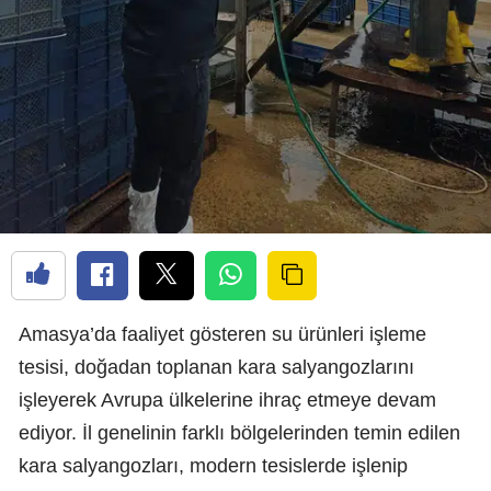
Amasya’da faaliyet gösteren su ürünleri işleme
tesisi, doğadan toplanan kara salyangozlarını
işleyerek Avrupa ülkelerine ihraç etmeye devam
ediyor. İl genelinin farklı bölgelerinden temin edilen
kara salyangozları, modern tesislerde işlenip