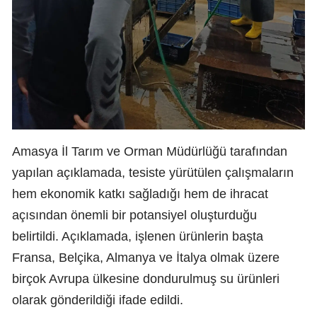
Amasya İl Tarım ve Orman Müdürlüğü tarafından
yapılan açıklamada, tesiste yürütülen çalışmaların
hem ekonomik katkı sağladığı hem de ihracat
açısından önemli bir potansiyel oluşturduğu
belirtildi. Açıklamada, işlenen ürünlerin başta
Fransa, Belçika, Almanya ve İtalya olmak üzere
birçok Avrupa ülkesine dondurulmuş su ürünleri
olarak gönderildiği ifade edildi.