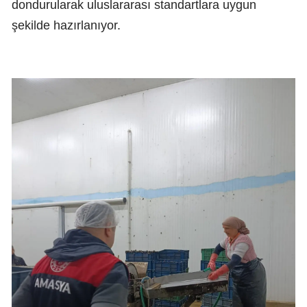
dondurularak uluslararası standartlara uygun
şekilde hazırlanıyor.