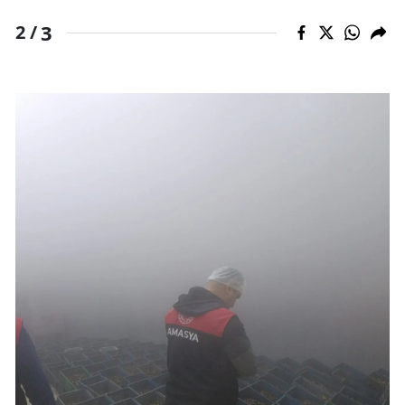
3
2 /