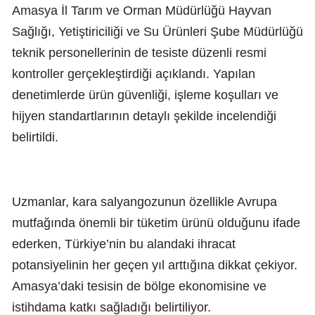
Amasya İl Tarım ve Orman Müdürlüğü Hayvan
Sağlığı, Yetiştiriciliği ve Su Ürünleri Şube Müdürlüğü
teknik personellerinin de tesiste düzenli resmi
kontroller gerçekleştirdiği açıklandı. Yapılan
denetimlerde ürün güvenliği, işleme koşulları ve
hijyen standartlarının detaylı şekilde incelendiği
belirtildi.
Uzmanlar, kara salyangozunun özellikle Avrupa
mutfağında önemli bir tüketim ürünü olduğunu ifade
ederken, Türkiye’nin bu alandaki ihracat
potansiyelinin her geçen yıl arttığına dikkat çekiyor.
Amasya’daki tesisin de bölge ekonomisine ve
istihdama katkı sağladığı belirtiliyor.