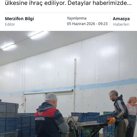
ülkesine ihraç ediliyor. Detaylar haberimizde…
Merzifon Bilgi
Amasya
Yayınlanma
05 Haziran 2026 - 09:23
Editör
Haberleri