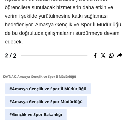
öğrencilere sunulacak hizmetlerin daha etkin ve
verimli şekilde yürütülmesine katkı sağlaması
hedefleniyor. Amasya Gençlik ve Spor İl Müdürlüğü
de bu doğrultuda çalışmalarını sürdürmeye devam
edecek.
2
2 /
KAYNAK: Amasya Gençlik ve Spor İl Müdürlüğü
#Amasya Gençlik ve Spor İl Müdürlüğü
#Amasya Gençlik ve Spor Müdürlüğü
#Gençlik ve Spor Bakanlığı