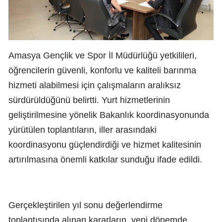
Amasya Gençlik ve Spor İl Müdürlüğü yetkilileri,
öğrencilerin güvenli, konforlu ve kaliteli barınma
hizmeti alabilmesi için çalışmaların aralıksız
sürdürüldüğünü belirtti. Yurt hizmetlerinin
geliştirilmesine yönelik Bakanlık koordinasyonunda
yürütülen toplantıların, iller arasındaki
koordinasyonu güçlendirdiği ve hizmet kalitesinin
artırılmasına önemli katkılar sunduğu ifade edildi.
Gerçekleştirilen yıl sonu değerlendirme
toplantısında alınan kararların, yeni dönemde