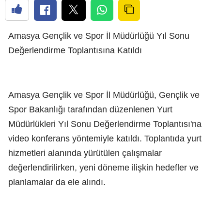
Amasya Gençlik ve Spor İl Müdürlüğü Yıl Sonu
Değerlendirme Toplantısına Katıldı
Amasya Gençlik ve Spor İl Müdürlüğü, Gençlik ve
Spor Bakanlığı tarafından düzenlenen Yurt
Müdürlükleri Yıl Sonu Değerlendirme Toplantısı'na
video konferans yöntemiyle katıldı. Toplantıda yurt
hizmetleri alanında yürütülen çalışmalar
değerlendirilirken, yeni döneme ilişkin hedefler ve
planlamalar da ele alındı.