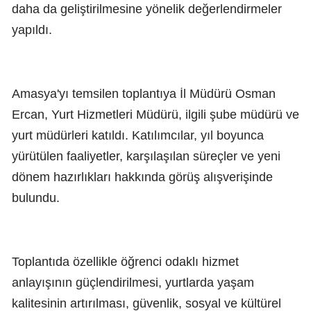
daha da geliştirilmesine yönelik değerlendirmeler
yapıldı.
Amasya'yı temsilen toplantıya İl Müdürü Osman
Ercan, Yurt Hizmetleri Müdürü, ilgili şube müdürü ve
yurt müdürleri katıldı. Katılımcılar, yıl boyunca
yürütülen faaliyetler, karşılaşılan süreçler ve yeni
dönem hazırlıkları hakkında görüş alışverişinde
bulundu.
Toplantıda özellikle öğrenci odaklı hizmet
anlayışının güçlendirilmesi, yurtlarda yaşam
kalitesinin artırılması, güvenlik, sosyal ve kültürel