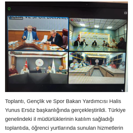
Toplantı, Gençlik ve Spor Bakan Yardımcısı Halis
Yunus Ersöz başkanlığında gerçekleştirildi. Türkiye
genelindeki il müdürlüklerinin katılım sağladığı
toplantıda, öğrenci yurtlarında sunulan hizmetlerin