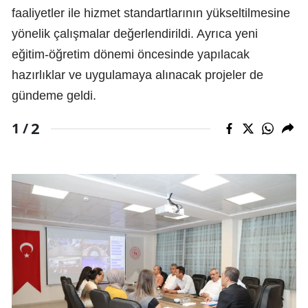
faaliyetler ile hizmet standartlarının yükseltilmesine
yönelik çalışmalar değerlendirildi. Ayrıca yeni
eğitim-öğretim dönemi öncesinde yapılacak
hazırlıklar ve uygulamaya alınacak projeler de
gündeme geldi.
2
1 /