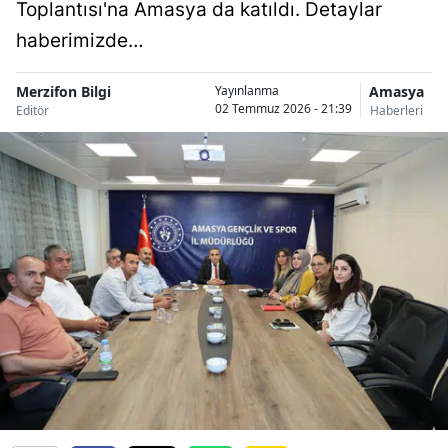
Toplantısı'na Amasya da katıldı. Detaylar
haberimizde…
Merzifon Bilgi
Amasya
Yayınlanma
02 Temmuz 2026 - 21:39
Editör
Haberleri