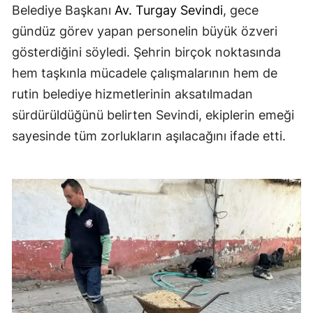
Belediye Başkanı
Av. Turgay Sevindi
, gece
gündüz görev yapan personelin büyük özveri
gösterdiğini söyledi. Şehrin birçok noktasında
hem taşkınla mücadele çalışmalarının hem de
rutin belediye hizmetlerinin aksatılmadan
sürdürüldüğünü belirten Sevindi, ekiplerin emeği
sayesinde tüm zorlukların aşılacağını ifade etti.