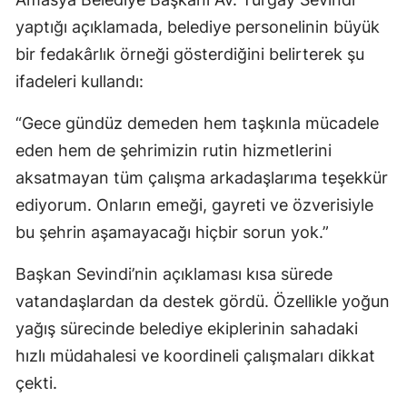
yaptığı açıklamada, belediye personelinin büyük
bir fedakârlık örneği gösterdiğini belirterek şu
ifadeleri kullandı:
“Gece gündüz demeden hem taşkınla mücadele
eden hem de şehrimizin rutin hizmetlerini
aksatmayan tüm çalışma arkadaşlarıma teşekkür
ediyorum. Onların emeği, gayreti ve özverisiyle
bu şehrin aşamayacağı hiçbir sorun yok.”
Başkan Sevindi’nin açıklaması kısa sürede
vatandaşlardan da destek gördü. Özellikle yoğun
yağış sürecinde belediye ekiplerinin sahadaki
hızlı müdahalesi ve koordineli çalışmaları dikkat
çekti.