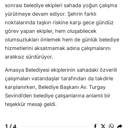
sonrası belediye ekipleri sahada yoğun çalışma
yürütmeye devam ediyor. Şehrin farklı
noktalarında taşkın riskine karşı gece gündüz
görev yapan ekipler, hem oluşabilecek
olumsuzlukları önlemek hem de günlük belediye
hizmetlerini aksatmamak adına çalışmalarını
aralıksız sürdürüyor.
Amasya Belediyesi ekiplerinin sahadaki özverili
çalışmaları vatandaşlar tarafından da takdirle
karşılanırken, Belediye Başkanı Av. Turgay
Sevindi’den belediye çalışanlarına anlamlı bir
teşekkür mesajı geldi.
4
1 /