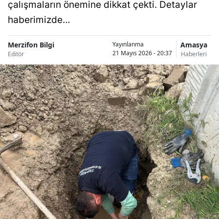
çalışmaların önemine dikkat çekti. Detaylar
haberimizde…
Merzifon Bilgi
Amasya
Yayınlanma
21 Mayıs 2026 - 20:37
Editör
Haberleri