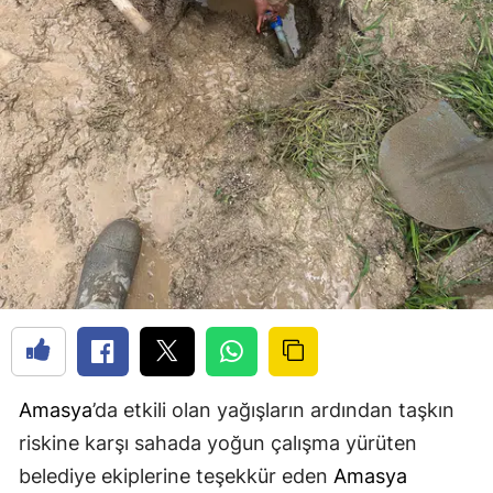
Amasya
’da etkili olan yağışların ardından taşkın
riskine karşı sahada yoğun çalışma yürüten
belediye ekiplerine teşekkür eden
Amasya