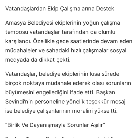
Vatandaşlardan Ekip Çalışmalarına Destek
Amasya Belediyesi ekiplerinin yoğun çalışma
temposu vatandaşlar tarafından da olumlu
karşılandı. Özellikle gece saatlerinde devam eden
müdahaleler ve sahadaki hızlı çalışmalar sosyal
medyada da dikkat çekti.
Vatandaşlar, belediye ekiplerinin kısa sürede
birçok noktaya müdahale ederek olası sorunların
büyümesini engellediğini ifade etti. Başkan
Sevindi’nin personeline yönelik teşekkür mesajı
ise belediye çalışanlarının moralini yükseltti.
“Birlik Ve Dayanışmayla Sorunlar Aşılır”