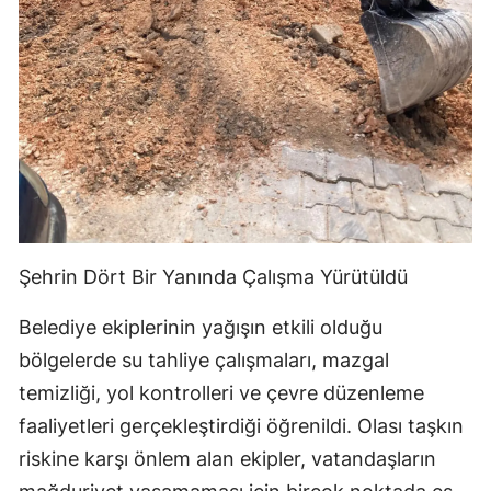
Şehrin Dört Bir Yanında Çalışma Yürütüldü
Belediye ekiplerinin yağışın etkili olduğu
bölgelerde su tahliye çalışmaları, mazgal
temizliği, yol kontrolleri ve çevre düzenleme
faaliyetleri gerçekleştirdiği öğrenildi. Olası taşkın
riskine karşı önlem alan ekipler, vatandaşların