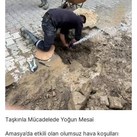
Taşkınla Mücadelede Yoğun Mesai
Amasya’da etkili olan olumsuz hava koşulları