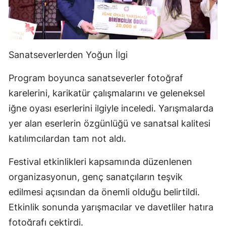
Sanatseverlerden Yoğun İlgi
Program boyunca sanatseverler fotoğraf
karelerini, karikatür çalışmalarını ve geleneksel
iğne oyası eserlerini ilgiyle inceledi. Yarışmalarda
yer alan eserlerin özgünlüğü ve sanatsal kalitesi
katılımcılardan tam not aldı.
Festival etkinlikleri kapsamında düzenlenen
organizasyonun, genç sanatçıların teşvik
edilmesi açısından da önemli olduğu belirtildi.
Etkinlik sonunda yarışmacılar ve davetliler hatıra
fotoğrafı çektirdi.