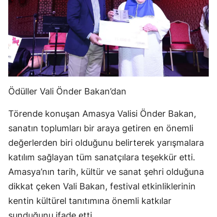
Ödüller Vali Önder Bakan’dan
Törende konuşan Amasya Valisi Önder Bakan,
sanatın toplumları bir araya getiren en önemli
değerlerden biri olduğunu belirterek yarışmalara
katılım sağlayan tüm sanatçılara teşekkür etti.
Amasya’nın tarih, kültür ve sanat şehri olduğuna
dikkat çeken Vali Bakan, festival etkinliklerinin
kentin kültürel tanıtımına önemli katkılar
sunduğunu ifade etti.