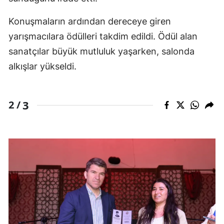
Konuşmaların ardından dereceye giren
yarışmacılara ödülleri takdim edildi. Ödül alan
sanatçılar büyük mutluluk yaşarken, salonda
alkışlar yükseldi.
3
2 /