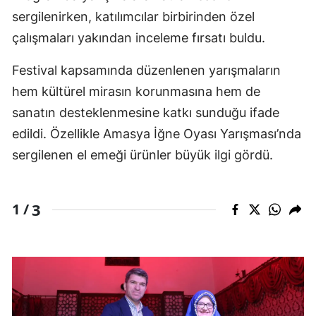
sergilenirken, katılımcılar birbirinden özel
çalışmaları yakından inceleme fırsatı buldu.
Festival kapsamında düzenlenen yarışmaların
hem kültürel mirasın korunmasına hem de
sanatın desteklenmesine katkı sunduğu ifade
edildi. Özellikle Amasya İğne Oyası Yarışması’nda
sergilenen el emeği ürünler büyük ilgi gördü.
3
1 /