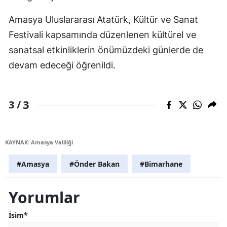
Amasya Uluslararası Atatürk, Kültür ve Sanat
Festivali kapsamında düzenlenen kültürel ve
sanatsal etkinliklerin önümüzdeki günlerde de
devam edeceği öğrenildi.
3
3 /
KAYNAK: Amasya Valiliği
#Amasya
#Önder Bakan
#Bimarhane
Yorumlar
İsim*