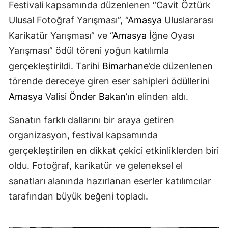
Festivali kapsamında düzenlenen “Cavit Öztürk
Ulusal Fotoğraf Yarışması”, “
Amasya
Uluslararası
Karikatür Yarışması” ve “
Amasya
İğne Oyası
Yarışması” ödül töreni yoğun katılımla
gerçekleştirildi. Tarihi
Bimarhane
’de düzenlenen
törende dereceye giren eser sahipleri ödüllerini
Amasya
Valisi
Önder Bakan
’ın elinden aldı.
Sanatın farklı dallarını bir araya getiren
organizasyon, festival kapsamında
gerçekleştirilen en dikkat çekici etkinliklerden biri
oldu. Fotoğraf, karikatür ve geleneksel el
sanatları alanında hazırlanan eserler katılımcılar
tarafından büyük beğeni topladı.