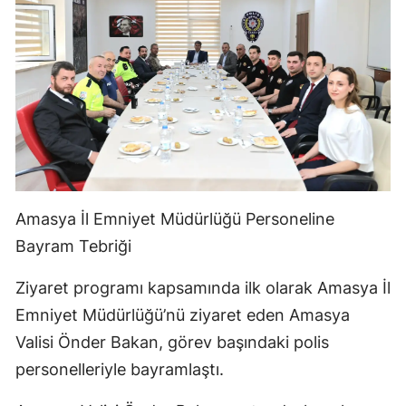
Amasya İl Emniyet Müdürlüğü Personeline
Bayram Tebriği
Ziyaret programı kapsamında ilk olarak Amasya İl
Emniyet Müdürlüğü’nü ziyaret eden Amasya
Valisi Önder Bakan, görev başındaki polis
personelleriyle bayramlaştı.