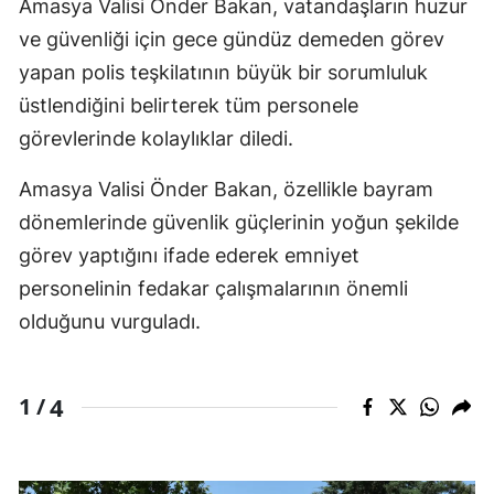
Amasya Valisi Önder Bakan, vatandaşların huzur
ve güvenliği için gece gündüz demeden görev
yapan polis teşkilatının büyük bir sorumluluk
üstlendiğini belirterek tüm personele
görevlerinde kolaylıklar diledi.
Amasya Valisi Önder Bakan, özellikle bayram
dönemlerinde güvenlik güçlerinin yoğun şekilde
görev yaptığını ifade ederek emniyet
personelinin fedakar çalışmalarının önemli
olduğunu vurguladı.
4
1 /