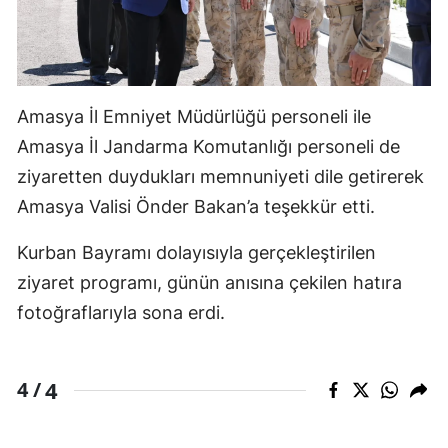
Amasya İl Emniyet Müdürlüğü personeli ile
Amasya İl Jandarma Komutanlığı personeli de
ziyaretten duydukları memnuniyeti dile getirerek
Amasya Valisi Önder Bakan’a teşekkür etti.
Kurban Bayramı dolayısıyla gerçekleştirilen
ziyaret programı, günün anısına çekilen hatıra
fotoğraflarıyla sona erdi.
4
4 /