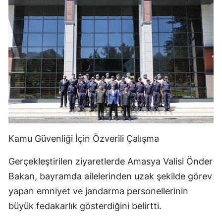
Kamu Güvenliği İçin Özverili Çalışma
Gerçekleştirilen ziyaretlerde Amasya Valisi Önder
Bakan, bayramda ailelerinden uzak şekilde görev
yapan emniyet ve jandarma personellerinin
büyük fedakarlık gösterdiğini belirtti.