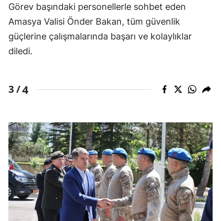
Görev başındaki personellerle sohbet eden
Amasya Valisi Önder Bakan, tüm güvenlik
güçlerine çalışmalarında başarı ve kolaylıklar
diledi.
4
3 /