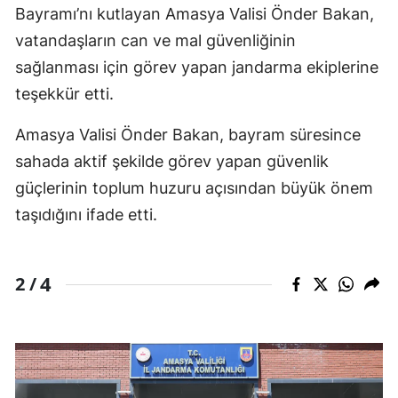
Bayramı’nı kutlayan Amasya Valisi Önder Bakan,
vatandaşların can ve mal güvenliğinin
sağlanması için görev yapan jandarma ekiplerine
teşekkür etti.
Amasya Valisi Önder Bakan, bayram süresince
sahada aktif şekilde görev yapan güvenlik
güçlerinin toplum huzuru açısından büyük önem
taşıdığını ifade etti.
4
2 /