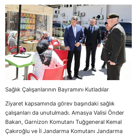
Sağlık Çalışanlarının Bayramını Kutladılar
Ziyaret kapsamında görev başındaki sağlık
çalışanları da unutulmadı. Amasya Valisi Önder
Bakan, Garnizon Komutanı Tuğgeneral Kemal
Çakıroğlu ve İl Jandarma Komutanı Jandarma