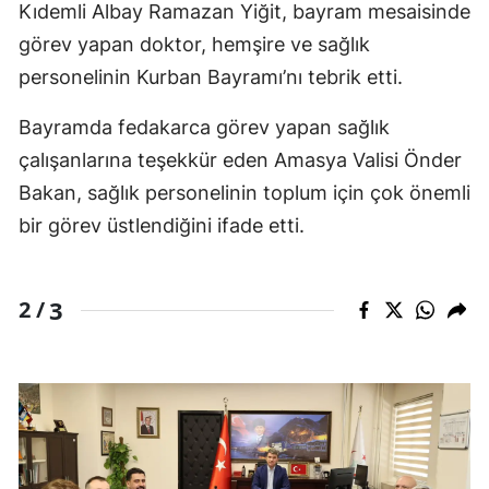
Kıdemli Albay Ramazan Yiğit, bayram mesaisinde
görev yapan doktor, hemşire ve sağlık
personelinin Kurban Bayramı’nı tebrik etti.
Bayramda fedakarca görev yapan sağlık
çalışanlarına teşekkür eden Amasya Valisi Önder
Bakan, sağlık personelinin toplum için çok önemli
bir görev üstlendiğini ifade etti.
3
2 /