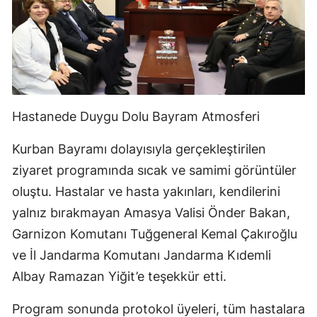
Hastanede Duygu Dolu Bayram Atmosferi
Kurban Bayramı dolayısıyla gerçekleştirilen
ziyaret programında sıcak ve samimi görüntüler
oluştu. Hastalar ve hasta yakınları, kendilerini
yalnız bırakmayan Amasya Valisi Önder Bakan,
Garnizon Komutanı Tuğgeneral Kemal Çakıroğlu
ve İl Jandarma Komutanı Jandarma Kıdemli
Albay Ramazan Yiğit’e teşekkür etti.
Program sonunda protokol üyeleri, tüm hastalara