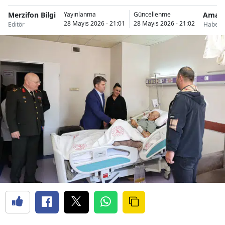
Merzifon Bilgi
Amas
Yayınlanma
Güncellenme
28 Mayıs 2026 - 21:01
28 Mayıs 2026 - 21:02
Editör
Haberle