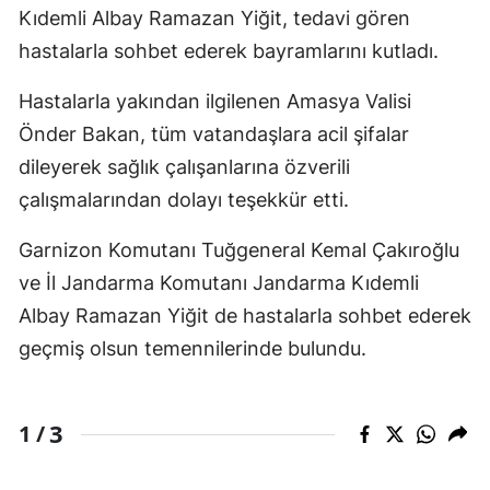
Kıdemli Albay Ramazan Yiğit, tedavi gören
hastalarla sohbet ederek bayramlarını kutladı.
Hastalarla yakından ilgilenen Amasya Valisi
Önder Bakan, tüm vatandaşlara acil şifalar
dileyerek sağlık çalışanlarına özverili
çalışmalarından dolayı teşekkür etti.
Garnizon Komutanı Tuğgeneral Kemal Çakıroğlu
ve İl Jandarma Komutanı Jandarma Kıdemli
Albay Ramazan Yiğit de hastalarla sohbet ederek
geçmiş olsun temennilerinde bulundu.
3
1 /