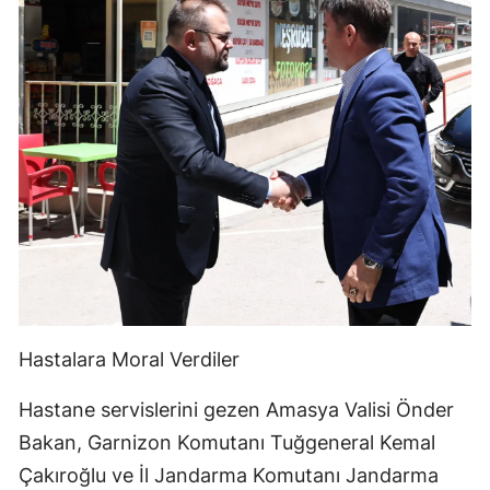
Hastalara Moral Verdiler
Hastane servislerini gezen Amasya Valisi Önder
Bakan, Garnizon Komutanı Tuğgeneral Kemal
Çakıroğlu ve İl Jandarma Komutanı Jandarma