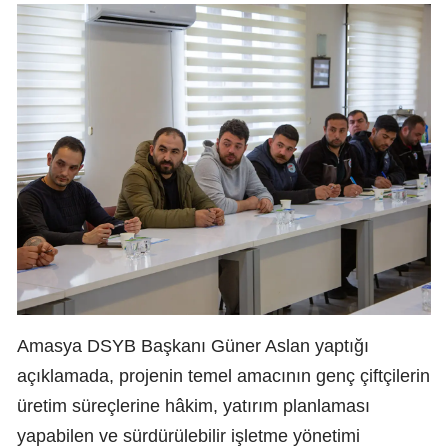
Amasya DSYB Başkanı Güner Aslan yaptığı
açıklamada, projenin temel amacının genç çiftçilerin
üretim süreçlerine hâkim, yatırım planlaması
yapabilen ve sürdürülebilir işletme yönetimi