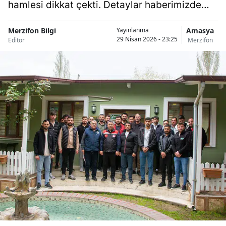
hamlesi dikkat çekti. Detaylar haberimizde…
Merzifon Bilgi
Amasya
Yayınlanma
29 Nisan 2026 - 23:25
Editör
Merzifon