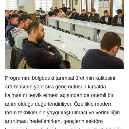
Programın, bölgedeki tarımsal üretimin kalitesini
artırmasının yanı sıra genç nüfusun kırsalda
kalmasını teşvik etmesi açısından da önemli bir
adım olduğu değerlendiriliyor. Özellikle modern
tarım tekniklerinin yaygınlaştırılması ve verimliliğin
artırılması hedeflenirken, gençlerin sektöre