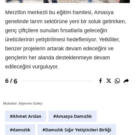
Merzifon merkezli bu eğitim hamlesi, Amasya
genelinde tarım sektörüne yeni bir soluk getirirken,
genç çiftçilere sunulan fırsatlarla geleceğin
üreticilerinin yetiştirilmesi hedefleniyor. Yetkililer,
benzer projelerin artarak devam edeceğini ve
gençlerin her alanda desteklenmeye devam
edileceğini vurguluyor.
6
6 /
Muhabir: Alperen Güley
#Ahmet Arslan
#Amasya Damızlık
#damızlık
#Damızlık Sığır Yetişticileri Birliği