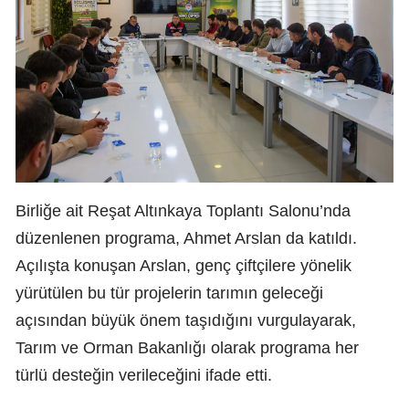
Birliğe ait Reşat Altınkaya Toplantı Salonu’nda
düzenlenen programa, Ahmet Arslan da katıldı.
Açılışta konuşan Arslan, genç çiftçilere yönelik
yürütülen bu tür projelerin tarımın geleceği
açısından büyük önem taşıdığını vurgulayarak,
Tarım ve Orman Bakanlığı olarak programa her
türlü desteğin verileceğini ifade etti.