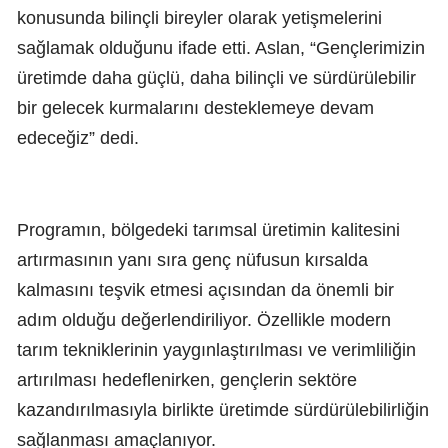
konusunda bilinçli bireyler olarak yetişmelerini
sağlamak olduğunu ifade etti. Aslan, “Gençlerimizin
üretimde daha güçlü, daha bilinçli ve sürdürülebilir
bir gelecek kurmalarını desteklemeye devam
edeceğiz” dedi.
Programın, bölgedeki tarımsal üretimin kalitesini
artırmasının yanı sıra genç nüfusun kırsalda
kalmasını teşvik etmesi açısından da önemli bir
adım olduğu değerlendiriliyor. Özellikle modern
tarım tekniklerinin yaygınlaştırılması ve verimliliğin
artırılması hedeflenirken, gençlerin sektöre
kazandırılmasıyla birlikte üretimde sürdürülebilirliğin
sağlanması amaçlanıyor.