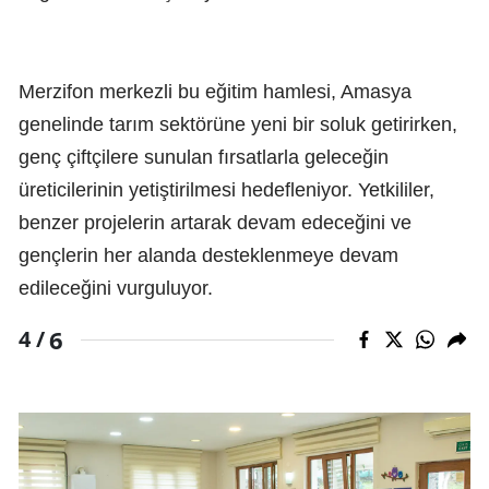
Merzifon merkezli bu eğitim hamlesi, Amasya
genelinde tarım sektörüne yeni bir soluk getirirken,
genç çiftçilere sunulan fırsatlarla geleceğin
üreticilerinin yetiştirilmesi hedefleniyor. Yetkililer,
benzer projelerin artarak devam edeceğini ve
gençlerin her alanda desteklenmeye devam
edileceğini vurguluyor.
6
4 /