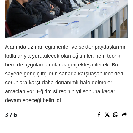
Alanında uzman eğitmenler ve sektör paydaşlarının
katkılarıyla yürütülecek olan eğitimler, hem teorik
hem de uygulamalı olarak gerçekleştirilecek. Bu
sayede genç çiftçilerin sahada karşılaşabilecekleri
sorunlara karşı daha donanımlı hale gelmeleri
amaçlanıyor. Eğitim sürecinin yıl sonuna kadar
devam edeceği belirtildi.
6
3 /