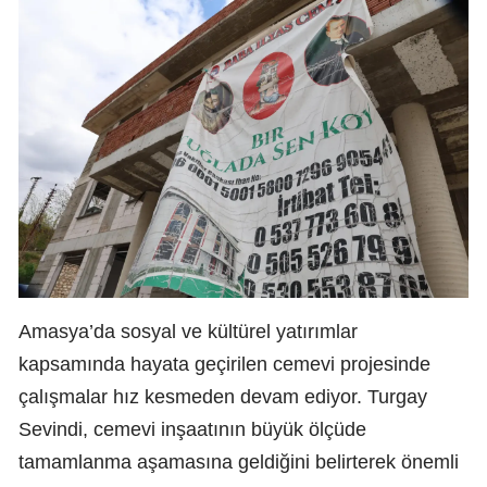
Amasya’da sosyal ve kültürel yatırımlar
kapsamında hayata geçirilen cemevi projesinde
çalışmalar hız kesmeden devam ediyor. Turgay
Sevindi, cemevi inşaatının büyük ölçüde
tamamlanma aşamasına geldiğini belirterek önemli