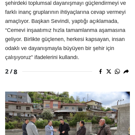
şehirdeki toplumsal dayanışmayı güçlendirmeyi ve
farklı inanç gruplarının ihtiyaçlarına cevap vermeyi
amaçlıyor. Başkan Sevindi, yaptığı açıklamada,
“Cemevi inşaatımız hızla tamamlanma aşamasına
geliyor. Birlikte güçlenen, herkesi kapsayan, insan
odaklı ve dayanışmayla büyüyen bir şehir için
çalışıyoruz” ifadelerini kullandı.
8
2 /