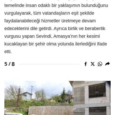
temelinde insan odaklı bir yaklaşımın bulunduğunu
vurgulayarak, tüm vatandaşların eşit şekilde
faydalanabileceği hizmetler üretmeye devam
edeceklerini dile getirdi. Ayrıca birlik ve beraberlik
vurgusu yapan Sevindi, Amasya’nın her kesimi
kucaklayan bir şehir olma yolunda ilerlediğini ifade
etti.
8
5 /