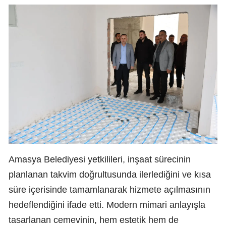
Amasya Belediyesi yetkilileri, inşaat sürecinin
planlanan takvim doğrultusunda ilerlediğini ve kısa
süre içerisinde tamamlanarak hizmete açılmasının
hedeflendiğini ifade etti. Modern mimari anlayışla
tasarlanan cemevinin, hem estetik hem de