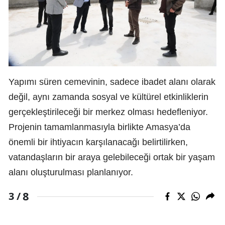
Yapımı süren cemevinin, sadece ibadet alanı olarak
değil, aynı zamanda sosyal ve kültürel etkinliklerin
gerçekleştirileceği bir merkez olması hedefleniyor.
Projenin tamamlanmasıyla birlikte Amasya’da
önemli bir ihtiyacın karşılanacağı belirtilirken,
vatandaşların bir araya gelebileceği ortak bir yaşam
alanı oluşturulması planlanıyor.
8
3 /