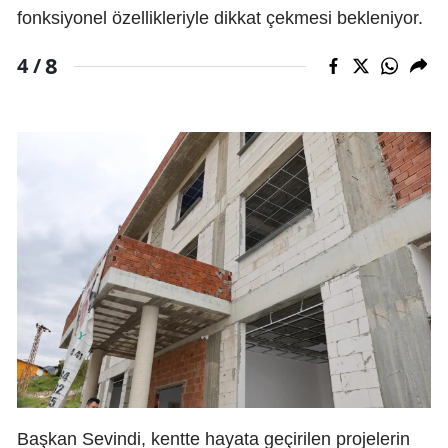
fonksiyonel özellikleriyle dikkat çekmesi bekleniyor.
8
4 /
Başkan Sevindi, kentte hayata geçirilen projelerin