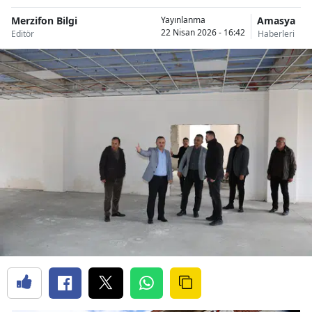
Merzifon Bilgi
Amasya
Yayınlanma
22 Nisan 2026 - 16:42
Editör
Haberleri