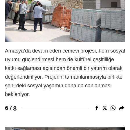
Amasya’da devam eden cemevi projesi, hem sosyal
uyumu güçlendirmesi hem de kültürel çeşitliliğe
katkı sağlaması açısından önemli bir yatırım olarak
değerlendiriliyor. Projenin tamamlanmasıyla birlikte
şehirdeki sosyal yaşamın daha da canlanması
bekleniyor.
8
6 /