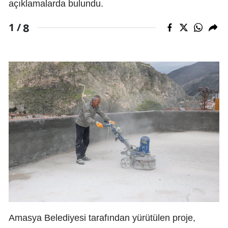
açıklamalarda bulundu.
8
1 /
Amasya Belediyesi tarafından yürütülen proje,