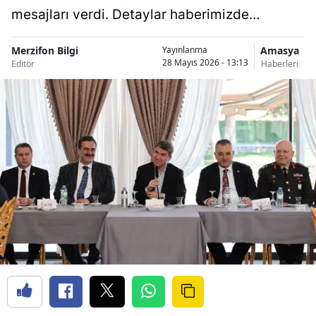
mesajları verdi. Detaylar haberimizde…
Merzifon Bilgi
Amasya
Yayınlanma
28 Mayıs 2026 - 13:13
Editör
Haberleri