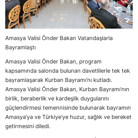
Amasya Valisi Önder Bakan Vatandaşlarla
Bayramlaştı
Amasya Valisi Önder Bakan, program
kapsamında salonda bulunan davetlilerle tek tek
bayramlaşarak Kurban Bayramı’nı kutladı.
Amasya Valisi Önder Bakan, Kurban Bayramı’nın
birlik, beraberlik ve kardeşlik duygularını
güçlendirmesi temennisinde bulunarak bayramın
Amasya’ya ve Türkiye’ye huzur, sağlık ve bereket
getirmesini diledi.