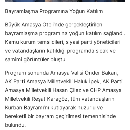
Bayramlaşma Programına Yoğun Katılım
Büyük Amasya Oteli’nde gerçekleştirilen
bayramlaşma programına yoğun katılım sağlandı.
Kamu kurum temsilcileri, siyasi parti yöneticileri
ve vatandaşların katıldığı programda sıcak ve
samimi görüntüler oluştu.
Program sonunda Amasya Valisi Önder Bakan,
AK Parti Amasya Milletvekili Haluk İpek, AK Parti
Amasya Milletvekili Hasan Çilez ve CHP Amasya
Milletvekili Reşat Karagöz, tüm vatandaşların
Kurban Bayramı’nı kutlayarak huzurlu ve
bereketli bir bayram geçirilmesi temennisinde
bulundu.