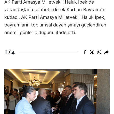
AK Parti Amasya Milletvekili Haluk İpek de
vatandaşlarla sohbet ederek Kurban Bayramı’nı
kutladı. AK Parti Amasya Milletvekili Haluk İpek,
bayramların toplumsal dayanışmayı güçlendiren
önemli günler olduğunu ifade etti.
4
1 /