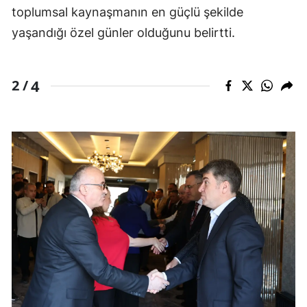
toplumsal kaynaşmanın en güçlü şekilde
yaşandığı özel günler olduğunu belirtti.
4
2 /