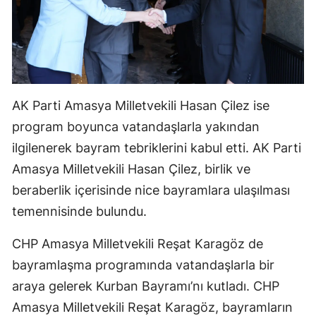
AK Parti Amasya Milletvekili Hasan Çilez ise
program boyunca vatandaşlarla yakından
ilgilenerek bayram tebriklerini kabul etti. AK Parti
Amasya Milletvekili Hasan Çilez, birlik ve
beraberlik içerisinde nice bayramlara ulaşılması
temennisinde bulundu.
CHP Amasya Milletvekili Reşat Karagöz de
bayramlaşma programında vatandaşlarla bir
araya gelerek Kurban Bayramı’nı kutladı. CHP
Amasya Milletvekili Reşat Karagöz, bayramların