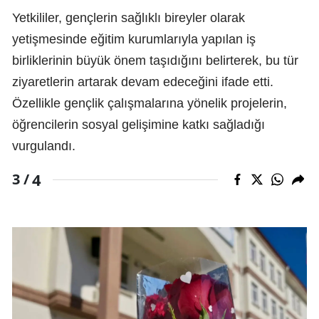
Yetkililer, gençlerin sağlıklı bireyler olarak
yetişmesinde eğitim kurumlarıyla yapılan iş
birliklerinin büyük önem taşıdığını belirterek, bu tür
ziyaretlerin artarak devam edeceğini ifade etti.
Özellikle gençlik çalışmalarına yönelik projelerin,
öğrencilerin sosyal gelişimine katkı sağladığı
vurgulandı.
4
3 /