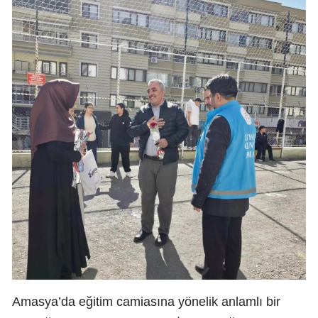
Amasya’da eğitim camiasına yönelik anlamlı bir