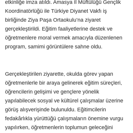
etkinliğe imza atıldı. Amasya İl Müftülüğü Gençlik
Koordinatörlüğü ile Türkiye Diyanet Vakfı iş
birliğinde Ziya Paşa Ortaokulu’na ziyaret
gerçekleştirildi. Eğitim faaliyetlerine destek ve
öğretmenlere moral vermek amacıyla düzenlenen
program, samimi görüntülere sahne oldu.
Gerçekleştirilen ziyarette, okulda görev yapan
öğretmenlerle bir araya gelinerek eğitim süreçleri,
öğrencilerin gelişimi ve gençlere yönelik
yapılabilecek sosyal ve kültürel çalışmalar üzerine
görüş alışverişinde bulunuldu. Eğitimcilerin
fedakârlıkla yürüttüğü çalışmaların önemine vurgu
yapılırken, öğretmenlerin toplumun geleceğini