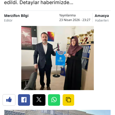
edildi. Detaylar haberimizde…
Merzifon Bilgi
Amasya
Yayınlanma
23 Nisan 2026 - 23:27
Editör
Haberleri