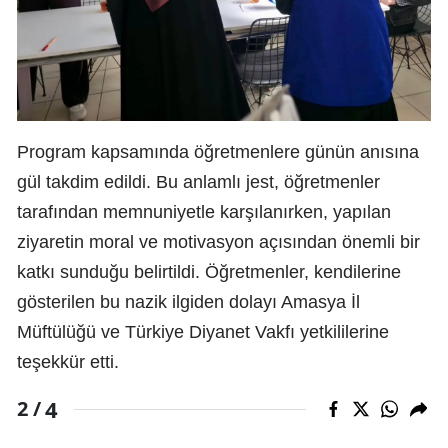
Program kapsamında öğretmenlere günün anısına
gül takdim edildi. Bu anlamlı jest, öğretmenler
tarafından memnuniyetle karşılanırken, yapılan
ziyaretin moral ve motivasyon açısından önemli bir
katkı sunduğu belirtildi. Öğretmenler, kendilerine
gösterilen bu nazik ilgiden dolayı Amasya İl
Müftülüğü ve Türkiye Diyanet Vakfı yetkililerine
teşekkür etti.
4
2 /