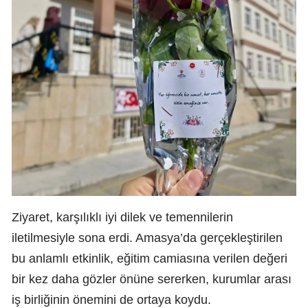
Ziyaret, karşılıklı iyi dilek ve temennilerin
iletilmesiyle sona erdi. Amasya’da gerçekleştirilen
bu anlamlı etkinlik, eğitim camiasına verilen değeri
bir kez daha gözler önüne sererken, kurumlar arası
iş birliğinin önemini de ortaya koydu.