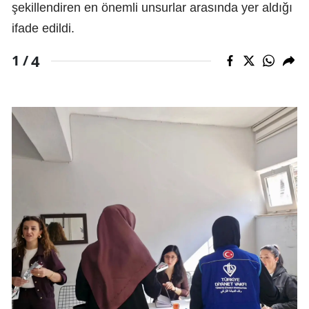
şekillendiren en önemli unsurlar arasında yer aldığı
ifade edildi.
4
1 /