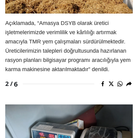
Açıklamada, “Amasya DSYB olarak üretici
işletmelerimizde verimlilik ve kârlılığı artırmak
amacıyla TMR yem çalışmaları sürdürülmektedir.
Üreticilerimizin talepleri doğrultusunda hazırlanan
rasyon planları bilgisayar programı aracılığıyla yem
karma makinesine aktarılmaktadır” denildi.
6
2 /