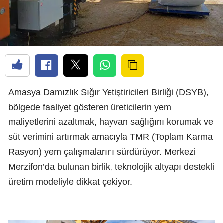
Amasya Damızlık Sığır Yetiştiricileri Birliği (DSYB),
bölgede faaliyet gösteren üreticilerin yem
maliyetlerini azaltmak, hayvan sağlığını korumak ve
süt verimini artırmak amacıyla TMR (Toplam Karma
Rasyon) yem çalışmalarını sürdürüyor. Merkezi
Merzifon’da bulunan birlik, teknolojik altyapı destekli
üretim modeliyle dikkat çekiyor.