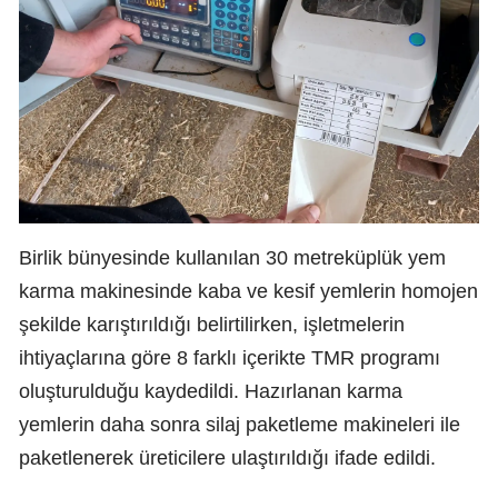
Birlik bünyesinde kullanılan 30 metreküplük yem
karma makinesinde kaba ve kesif yemlerin homojen
şekilde karıştırıldığı belirtilirken, işletmelerin
ihtiyaçlarına göre 8 farklı içerikte TMR programı
oluşturulduğu kaydedildi. Hazırlanan karma
yemlerin daha sonra silaj paketleme makineleri ile
paketlenerek üreticilere ulaştırıldığı ifade edildi.