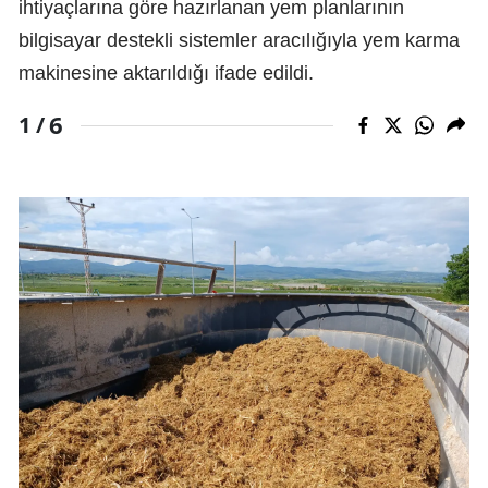
ihtiyaçlarına göre hazırlanan yem planlarının
bilgisayar destekli sistemler aracılığıyla yem karma
makinesine aktarıldığı ifade edildi.
6
1 /