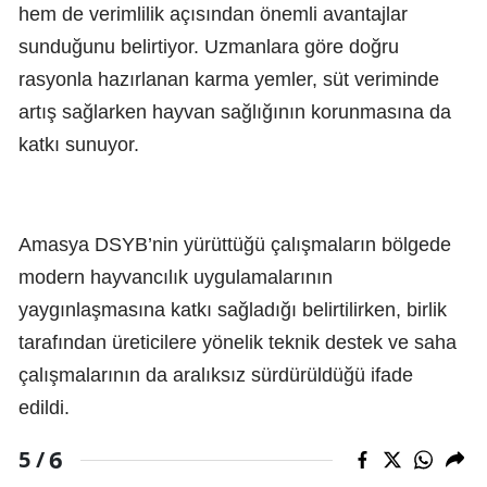
hem de verimlilik açısından önemli avantajlar
sunduğunu belirtiyor. Uzmanlara göre doğru
rasyonla hazırlanan karma yemler, süt veriminde
artış sağlarken hayvan sağlığının korunmasına da
katkı sunuyor.
Amasya DSYB’nin yürüttüğü çalışmaların bölgede
modern hayvancılık uygulamalarının
yaygınlaşmasına katkı sağladığı belirtilirken, birlik
tarafından üreticilere yönelik teknik destek ve saha
çalışmalarının da aralıksız sürdürüldüğü ifade
edildi.
6
5 /