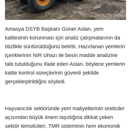
Amasya DSYB Başkanı Güner Aslan, yem
kalitesinin korunması için analiz çalışmalarının da
titizlikle sürdürüldüğünü belirtti. Hazırlanan yemlerin
içeriklerinin NIR cihazı ile besin madde analizine
tabi tutulduğunu ifade eden Aslan, böylece yemlerin
kalite kontrol süreçlerinin güvenli şekilde
gerçekleştirildiğini söyledi.
Hayvancılık sektöründe yem maliyetlerinin üreticiler
açısından büyük önem taşıdığına dikkat çeken
sektör temsilcileri, TMR sisteminin hem ekonomik