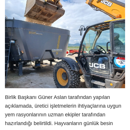
Birlik Başkanı Güner Aslan tarafından yapılan
açıklamada, üretici işletmelerin ihtiyaçlarına uygun
yem rasyonlarının uzman ekipler tarafından
hazırlandığı belirtildi. Hayvanların günlük besin