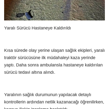
Yaralı Sürücü Hastaneye Kaldırıldı
Kısa sürede olay yerine ulaşan sağlık ekipleri, yaralı
traktör sürücüsüne ilk müdahaleyi kaza yerinde
yaptı. Daha sonra ambulansla hastaneye kaldırılan
sürücü tedavi altına alındı.
Yaralının sağlık durumunun yapılacak detaylı
kontrollerin ardından netlik kazanacağı öğrenilirken,