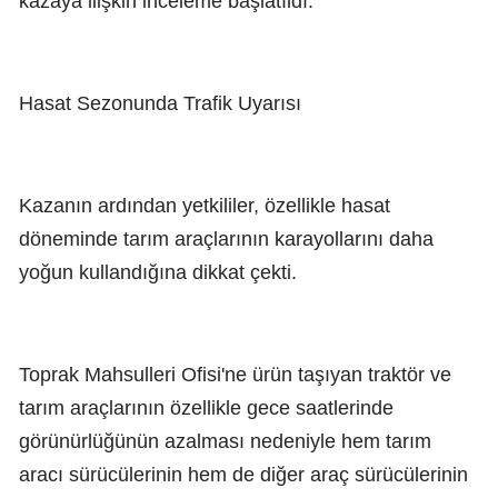
kazaya ilişkin inceleme başlatıldı.
Hasat Sezonunda Trafik Uyarısı
Kazanın ardından yetkililer, özellikle hasat
döneminde tarım araçlarının karayollarını daha
yoğun kullandığına dikkat çekti.
Toprak Mahsulleri Ofisi'ne ürün taşıyan traktör ve
tarım araçlarının özellikle gece saatlerinde
görünürlüğünün azalması nedeniyle hem tarım
aracı sürücülerinin hem de diğer araç sürücülerinin