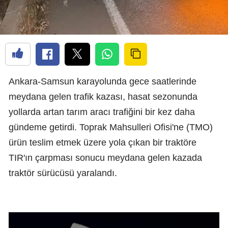
Ankara-Samsun karayolunda gece saatlerinde
meydana gelen trafik kazası, hasat sezonunda
yollarda artan tarım aracı trafiğini bir kez daha
gündeme getirdi. Toprak Mahsulleri Ofisi'ne (TMO)
ürün teslim etmek üzere yola çıkan bir traktöre
TIR'ın çarpması sonucu meydana gelen kazada
traktör sürücüsü yaralandı.