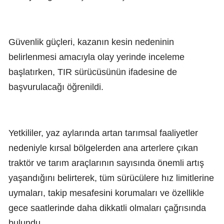
Güvenlik güçleri, kazanın kesin nedeninin
belirlenmesi amacıyla olay yerinde inceleme
başlatırken, TIR sürücüsünün ifadesine de
başvurulacağı öğrenildi.
Yetkililer, yaz aylarında artan tarımsal faaliyetler
nedeniyle kırsal bölgelerden ana arterlere çıkan
traktör ve tarım araçlarının sayısında önemli artış
yaşandığını belirterek, tüm sürücülere hız limitlerine
uymaları, takip mesafesini korumaları ve özellikle
gece saatlerinde daha dikkatli olmaları çağrısında
bulundu.