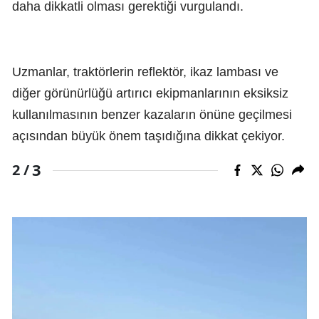
daha dikkatli olması gerektiği vurgulandı.
Uzmanlar, traktörlerin reflektör, ikaz lambası ve
diğer görünürlüğü artırıcı ekipmanlarının eksiksiz
kullanılmasının benzer kazaların önüne geçilmesi
açısından büyük önem taşıdığına dikkat çekiyor.
3
2 /