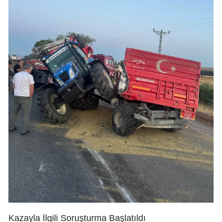
Kazayla İlgili Soruşturma Başlatıldı