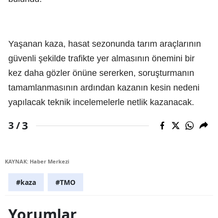
Yaşanan kaza, hasat sezonunda tarım araçlarının
güvenli şekilde trafikte yer almasının önemini bir
kez daha gözler önüne sererken, soruşturmanın
tamamlanmasının ardından kazanın kesin nedeni
yapılacak teknik incelemelerle netlik kazanacak.
3
3 /
KAYNAK: Haber Merkezi
#kaza
#TMO
Yorumlar