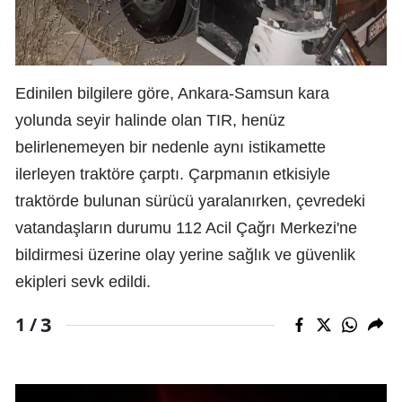
Edinilen bilgilere göre, Ankara-Samsun kara
yolunda seyir halinde olan TIR, henüz
belirlenemeyen bir nedenle aynı istikamette
ilerleyen traktöre çarptı. Çarpmanın etkisiyle
traktörde bulunan sürücü yaralanırken, çevredeki
vatandaşların durumu 112 Acil Çağrı Merkezi'ne
bildirmesi üzerine olay yerine sağlık ve güvenlik
ekipleri sevk edildi.
3
1 /