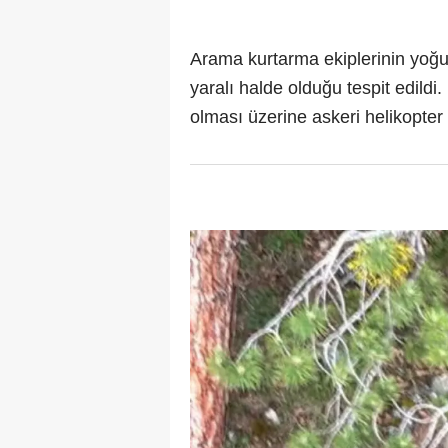
Arama kurtarma ekiplerinin yoğu
yaralı halde olduğu tespit edildi
olması üzerine askeri helikopter 