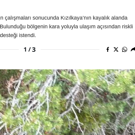
n çalışmaları sonucunda Kızılkaya’nın kayalık alanda
. Bulunduğu bölgenin kara yoluyla ulaşım açısından riskli
desteği istendi.
3
1 /