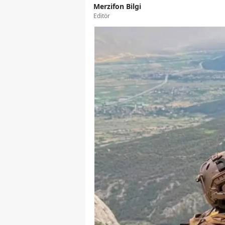
Merzifon Bilgi
Editör