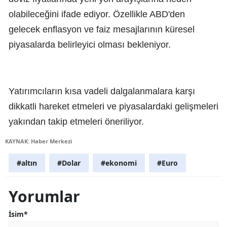
olabileceğini ifade ediyor. Özellikle ABD'den
gelecek enflasyon ve faiz mesajlarının küresel
piyasalarda belirleyici olması bekleniyor.
Yatırımcıların kısa vadeli dalgalanmalara karşı
dikkatli hareket etmeleri ve piyasalardaki gelişmeleri
yakından takip etmeleri öneriliyor.
KAYNAK: Haber Merkezi
#altın
#Dolar
#ekonomi
#Euro
Yorumlar
İsim*