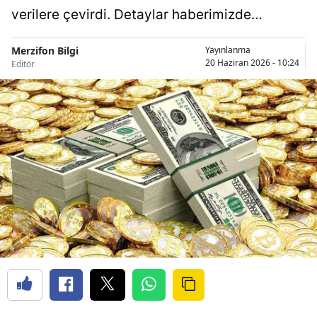
verilere çevirdi. Detaylar haberimizde…
Merzifon Bilgi
Yayınlanma
20 Haziran 2026 - 10:24
Editör