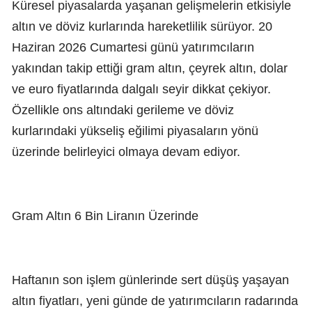
Küresel piyasalarda yaşanan gelişmelerin etkisiyle
altın ve döviz kurlarında hareketlilik sürüyor. 20
Haziran 2026 Cumartesi günü yatırımcıların
yakından takip ettiği gram altın, çeyrek altın, dolar
ve euro fiyatlarında dalgalı seyir dikkat çekiyor.
Özellikle ons altındaki gerileme ve döviz
kurlarındaki yükseliş eğilimi piyasaların yönü
üzerinde belirleyici olmaya devam ediyor.
Gram Altın 6 Bin Liranın Üzerinde
Haftanın son işlem günlerinde sert düşüş yaşayan
altın fiyatları, yeni günde de yatırımcıların radarında