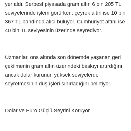
yer aldı. Serbest piyasada gram altın 6 bin 205 TL
seviyelerinde işlem görürken, çeyrek altın ise 10 bin
367 TL bandında alıcı buluyor. Cumhuriyet altını ise
40 bin TL seviyesinin üzerinde seyrediyor.
Uzmanlar, ons altında son dönemde yaşanan geri
çekilmenin gram altın üzerindeki baskıyı artırdığını
ancak dolar kurunun yüksek seviyelerde
seyretmesinin düşüşleri sınırladığını belirtiyor.
Dolar ve Euro Güçlü Seyrini Koruyor