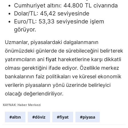
Cumhuriyet altını: 44.800 TL civarında
Dolar/TL: 45,42 seviyesinde
Euro/TL: 53,33 seviyesinde işlem
görüyor.
Uzmanlar, piyasalardaki dalgalanmanın
önümüzdeki günlerde de sürebileceğini belirterek
yatırımcıların ani
fiyat
hareketlerine karşı dikkatli
olması gerektiğini ifade ediyor. Özellikle merkez
bankalarının faiz politikaları ve küresel ekonomik
verilerin piyasaların yönü üzerinde belirleyici
olacağı değerlendiriliyor.
KAYNAK: Haber Merkezi
#altın
#döviz
#fiyat
#piyasa