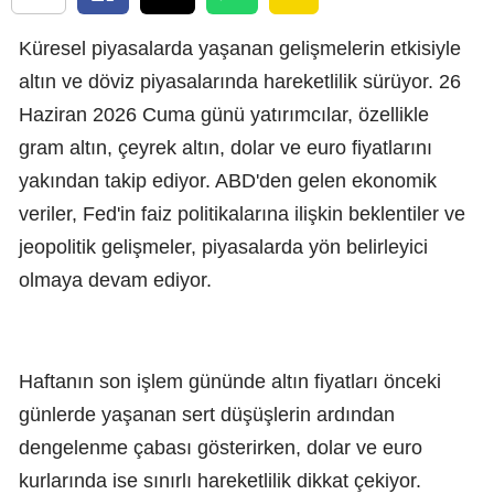
Küresel piyasalarda yaşanan gelişmelerin etkisiyle
altın ve döviz piyasalarında hareketlilik sürüyor. 26
Haziran 2026 Cuma günü yatırımcılar, özellikle
gram altın, çeyrek altın, dolar ve euro fiyatlarını
yakından takip ediyor. ABD'den gelen ekonomik
veriler, Fed'in faiz politikalarına ilişkin beklentiler ve
jeopolitik gelişmeler, piyasalarda yön belirleyici
olmaya devam ediyor.
Haftanın son işlem gününde altın fiyatları önceki
günlerde yaşanan sert düşüşlerin ardından
dengelenme çabası gösterirken, dolar ve euro
kurlarında ise sınırlı hareketlilik dikkat çekiyor.