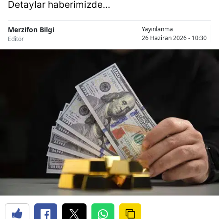
Detaylar haberimizde…
Merzifon Bilgi
Yayınlanma
26 Haziran 2026 - 10:30
Editör