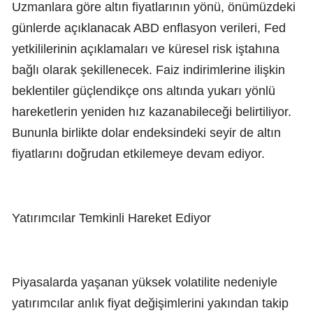
Uzmanlara göre altın fiyatlarının yönü, önümüzdeki
günlerde açıklanacak ABD enflasyon verileri, Fed
yetkililerinin açıklamaları ve küresel risk iştahına
bağlı olarak şekillenecek. Faiz indirimlerine ilişkin
beklentiler güçlendikçe ons altında yukarı yönlü
hareketlerin yeniden hız kazanabileceği belirtiliyor.
Bununla birlikte dolar endeksindeki seyir de altın
fiyatlarını doğrudan etkilemeye devam ediyor.
Yatırımcılar Temkinli Hareket Ediyor
Piyasalarda yaşanan yüksek volatilite nedeniyle
yatırımcılar anlık fiyat değişimlerini yakından takip