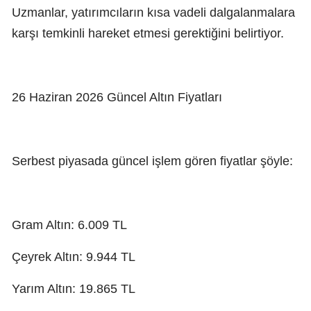
Uzmanlar, yatırımcıların kısa vadeli dalgalanmalara
karşı temkinli hareket etmesi gerektiğini belirtiyor.
26 Haziran 2026 Güncel Altın Fiyatları
Serbest piyasada güncel işlem gören fiyatlar şöyle:
Gram Altın: 6.009 TL
Çeyrek Altın: 9.944 TL
Yarım Altın: 19.865 TL