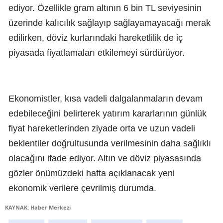
ediyor. Özellikle gram altının 6 bin TL seviyesinin
üzerinde kalıcılık sağlayıp sağlayamayacağı merak
edilirken, döviz kurlarındaki hareketlilik de iç
piyasada fiyatlamaları etkilemeyi sürdürüyor.
Ekonomistler, kısa vadeli dalgalanmaların devam
edebileceğini belirterek yatırım kararlarının günlük
fiyat hareketlerinden ziyade orta ve uzun vadeli
beklentiler doğrultusunda verilmesinin daha sağlıklı
olacağını ifade ediyor. Altın ve döviz piyasasında
gözler önümüzdeki hafta açıklanacak yeni
ekonomik verilere çevrilmiş durumda.
KAYNAK: Haber Merkezi