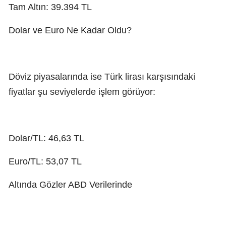
Tam Altın: 39.394 TL
Dolar ve Euro Ne Kadar Oldu?
Döviz piyasalarında ise Türk lirası karşısındaki
fiyatlar şu seviyelerde işlem görüyor:
Dolar/TL: 46,63 TL
Euro/TL: 53,07 TL
Altında Gözler ABD Verilerinde