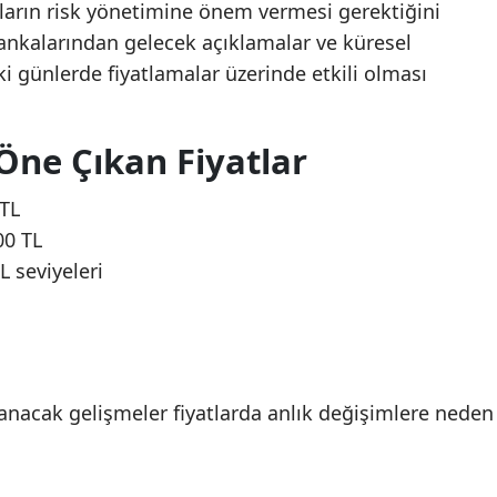
ıların risk yönetimine önem vermesi gerektiğini
bankalarından gelecek açıklamalar ve küresel
 günlerde fiyatlamalar üzerinde etkili olması
Öne Çıkan Fiyatlar
 TL
00 TL
L seviyeleri
anacak gelişmeler fiyatlarda anlık değişimlere neden