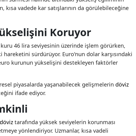
n, kısa vadede kar satışlarının da görülebileceğine
ükselişini Koruyor
kuru 46 lira seviyesinin üzerinde işlem görürken,
i hareketini sürdürüyor. Euro'nun dolar karşısındaki
uro kurunun yükselişini destekleyen faktörler
üresel piyasalarda yaşanabilecek gelişmelerin
döviz
eğini ifade ediyor.
mkinli
döviz
tarafında yüksek seviyelerin korunması
etmeye yönlendiriyor. Uzmanlar, kısa vadeli