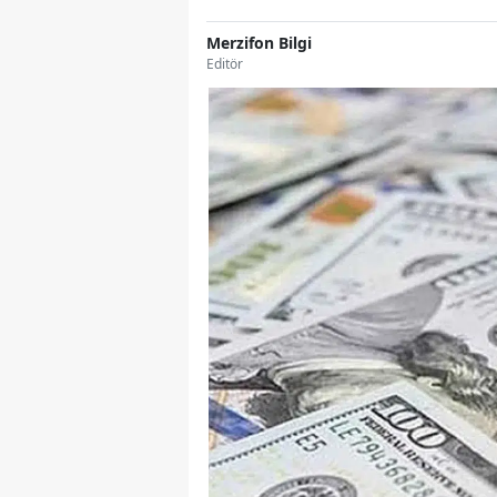
Merzifon Bilgi
Editör