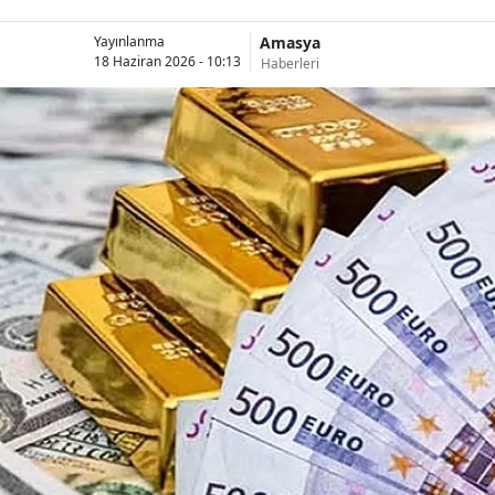
Amasya
Yayınlanma
18 Haziran 2026 - 10:13
Haberleri