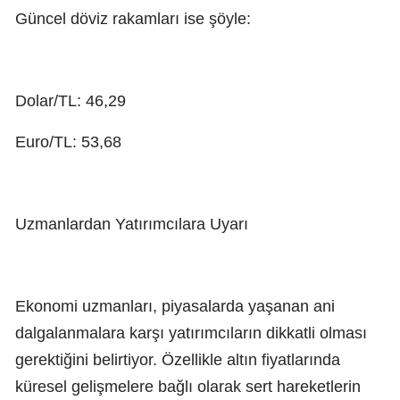
Güncel döviz rakamları ise şöyle:
Dolar/TL: 46,29
Euro/TL: 53,68
Uzmanlardan Yatırımcılara Uyarı
Ekonomi uzmanları, piyasalarda yaşanan ani
dalgalanmalara karşı yatırımcıların dikkatli olması
gerektiğini belirtiyor. Özellikle altın fiyatlarında
küresel gelişmelere bağlı olarak sert hareketlerin