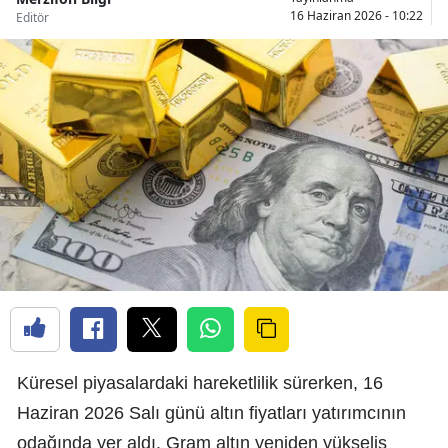
16 Haziran 2026 - 10:22
Editör
Küresel piyasalardaki hareketlilik sürerken, 16
Haziran 2026 Salı günü altın fiyatları yatırımcının
odağında yer aldı. Gram altın yeniden yükseliş