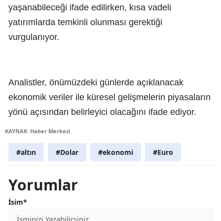
yaşanabileceği ifade edilirken, kısa vadeli
yatırımlarda temkinli olunması gerektiği
vurgulanıyor.
Analistler, önümüzdeki günlerde açıklanacak
ekonomik veriler ile küresel gelişmelerin piyasaların
yönü açısından belirleyici olacağını ifade ediyor.
KAYNAK: Haber Merkezi
#altın
#Dolar
#ekonomi
#Euro
Yorumlar
İsim*