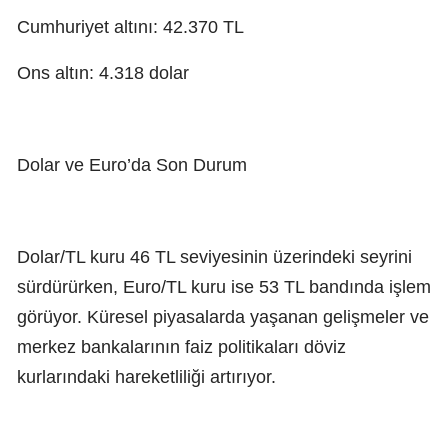
Cumhuriyet altını: 42.370 TL
Ons altın: 4.318 dolar
Dolar ve Euro’da Son Durum
Dolar/TL kuru 46 TL seviyesinin üzerindeki seyrini
sürdürürken, Euro/TL kuru ise 53 TL bandında işlem
görüyor. Küresel piyasalarda yaşanan gelişmeler ve
merkez bankalarının faiz politikaları döviz
kurlarındaki hareketliliği artırıyor.