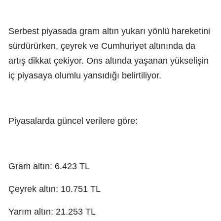
Serbest piyasada gram altın yukarı yönlü hareketini
sürdürürken, çeyrek ve Cumhuriyet altınında da
artış dikkat çekiyor. Ons altında yaşanan yükselişin
iç piyasaya olumlu yansıdığı belirtiliyor.
Piyasalarda güncel verilere göre:
Gram altın: 6.423 TL
Çeyrek altın: 10.751 TL
Yarım altın: 21.253 TL