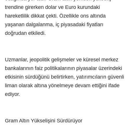
trendine girerken dolar ve Euro kurundaki
hareketlilik dikkat çekti. Özellikle ons altında
yaşanan dalgalanma, iç piyasadaki fiyatları
doğrudan etkiledi.
Uzmanlar, jeopolitik gelişmeler ve küresel merkez
bankalarının faiz politikalarının piyasalar üzerindeki
etkisinin sürdüğünü belirtirken, yatırımcıların güvenli
liman olarak altına yönelmeye devam ettiğini ifade
ediyor.
Gram Altın Yükselişini Sürdürüyor