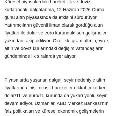
Küresel piyasalardaki hareketlilik ve döviz
kurlarındaki dalgalanma, 12 Haziran 2026 Cuma
günü altın piyasasında da etkisini sürdürüyor.
Yatırımcıların güvenli liman olarak gördüğü altın
fiyatları ile dolar ve euro kurundaki son gelişmeler
yakından takip ediliyor. Özellikle gram altın, çeyrek
altın ve döviz kurlarındaki değişim vatandaşların
gündeminde ilk sıralarda yer alıyor.
Piyasalarda yaşanan dalgalı seyir nedeniyle altın
fiyatlarında inişli çıkışlı hareketler dikkat çekerken,
dolar/TL ve euro/TL kurunda da yukarı yönlü seyir
devam ediyor. Uzmanlar, ABD Merkez Bankası’nın
faiz politikaları ve küresel ekonomik gelişmelerin