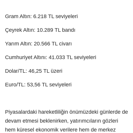
Gram Altın: 6.218 TL seviyeleri
Çeyrek Altın: 10.289 TL bandı
Yarım Altın: 20.566 TL civarı
Cumhuriyet Altını: 41.033 TL seviyeleri
Dolar/TL: 46,25 TL üzeri
Euro/TL: 53,56 TL seviyeleri
Piyasalardaki hareketliliğin önümüzdeki günlerde de
devam etmesi beklenirken, yatırımcıların gözleri
hem küresel ekonomik verilere hem de merkez