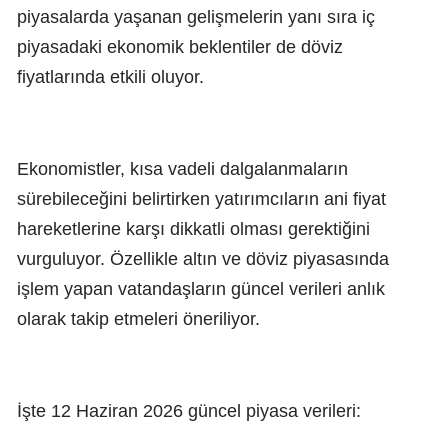
piyasalarda yaşanan gelişmelerin yanı sıra iç
piyasadaki ekonomik beklentiler de döviz
fiyatlarında etkili oluyor.
Ekonomistler, kısa vadeli dalgalanmaların
sürebileceğini belirtirken yatırımcıların ani fiyat
hareketlerine karşı dikkatli olması gerektiğini
vurguluyor. Özellikle altın ve döviz piyasasında
işlem yapan vatandaşların güncel verileri anlık
olarak takip etmeleri öneriliyor.
İşte 12 Haziran 2026 güncel piyasa verileri: