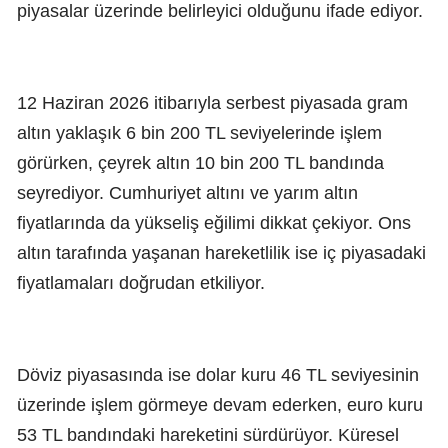
piyasalar üzerinde belirleyici olduğunu ifade ediyor.
12 Haziran 2026 itibarıyla serbest piyasada gram
altın yaklaşık 6 bin 200 TL seviyelerinde işlem
görürken, çeyrek altın 10 bin 200 TL bandında
seyrediyor. Cumhuriyet altını ve yarım altın
fiyatlarında da yükseliş eğilimi dikkat çekiyor. Ons
altın tarafında yaşanan hareketlilik ise iç piyasadaki
fiyatlamaları doğrudan etkiliyor.
Döviz piyasasında ise dolar kuru 46 TL seviyesinin
üzerinde işlem görmeye devam ederken, euro kuru
53 TL bandındaki hareketini sürdürüyor. Küresel