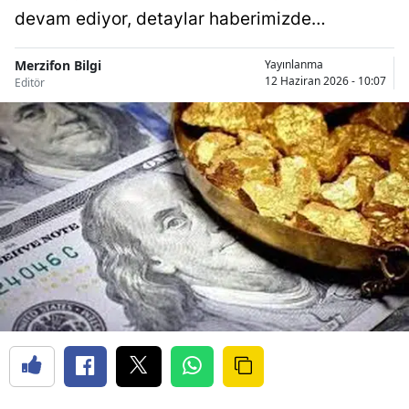
devam ediyor, detaylar haberimizde…
Merzifon Bilgi
Yayınlanma
12 Haziran 2026 - 10:07
Editör