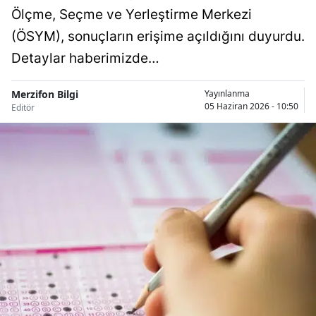
Ölçme, Seçme ve Yerleştirme Merkezi
(ÖSYM), sonuçların erişime açıldığını duyurdu.
Detaylar haberimizde…
Merzifon Bilgi
Yayınlanma
05 Haziran 2026 - 10:50
Editör