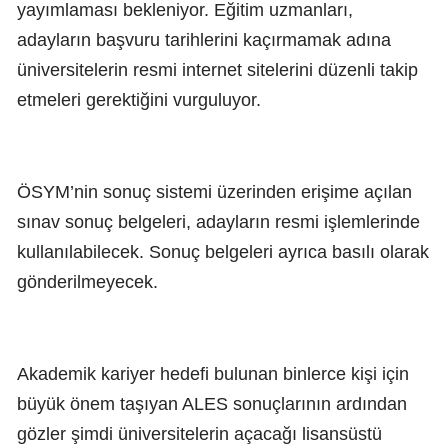
yayımlaması bekleniyor. Eğitim uzmanları,
adayların başvuru tarihlerini kaçırmamak adına
üniversitelerin resmi internet sitelerini düzenli takip
etmeleri gerektiğini vurguluyor.
ÖSYM’nin sonuç sistemi üzerinden erişime açılan
sınav sonuç belgeleri, adayların resmi işlemlerinde
kullanılabilecek. Sonuç belgeleri ayrıca basılı olarak
gönderilmeyecek.
Akademik kariyer hedefi bulunan binlerce kişi için
büyük önem taşıyan ALES sonuçlarının ardından
gözler şimdi üniversitelerin açacağı lisansüstü