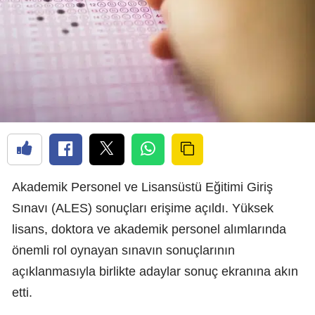
Akademik Personel ve Lisansüstü Eğitimi Giriş
Sınavı (ALES) sonuçları erişime açıldı. Yüksek
lisans, doktora ve akademik personel alımlarında
önemli rol oynayan sınavın sonuçlarının
açıklanmasıyla birlikte adaylar sonuç ekranına akın
etti.