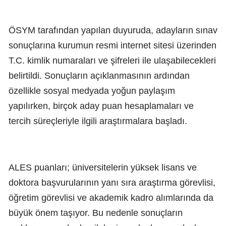
ÖSYM tarafından yapılan duyuruda, adayların sınav
sonuçlarına kurumun resmi internet sitesi üzerinden
T.C. kimlik numaraları ve şifreleri ile ulaşabilecekleri
belirtildi. Sonuçların açıklanmasının ardından
özellikle sosyal medyada yoğun paylaşım
yapılırken, birçok aday puan hesaplamaları ve
tercih süreçleriyle ilgili araştırmalara başladı.
ALES puanları; üniversitelerin yüksek lisans ve
doktora başvurularının yanı sıra araştırma görevlisi,
öğretim görevlisi ve akademik kadro alımlarında da
büyük önem taşıyor. Bu nedenle sonuçların