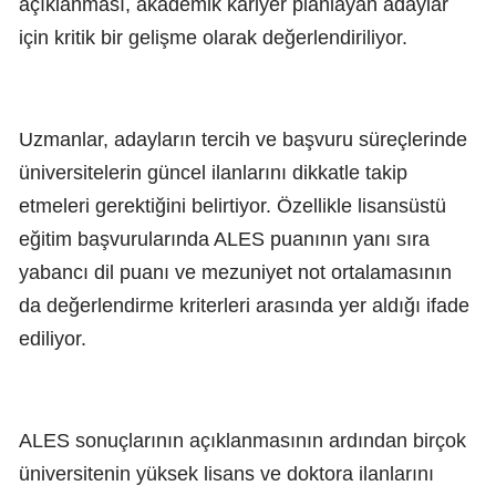
açıklanması, akademik kariyer planlayan adaylar
için kritik bir gelişme olarak değerlendiriliyor.
Uzmanlar, adayların tercih ve başvuru süreçlerinde
üniversitelerin güncel ilanlarını dikkatle takip
etmeleri gerektiğini belirtiyor. Özellikle lisansüstü
eğitim başvurularında ALES puanının yanı sıra
yabancı dil puanı ve mezuniyet not ortalamasının
da değerlendirme kriterleri arasında yer aldığı ifade
ediliyor.
ALES sonuçlarının açıklanmasının ardından birçok
üniversitenin yüksek lisans ve doktora ilanlarını