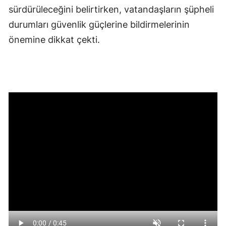
sürdürüleceğini belirtirken, vatandaşların şüpheli
durumları güvenlik güçlerine bildirmelerinin
önemine dikkat çekti.