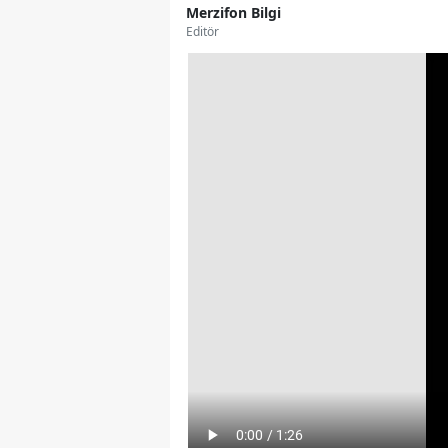
Merzifon Bilgi
Editör