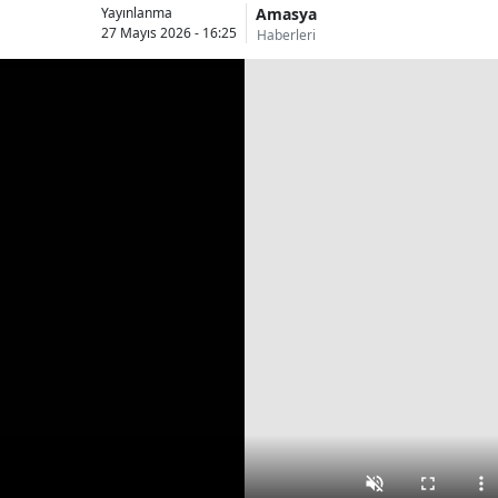
Amasya
Yayınlanma
27 Mayıs 2026 - 16:25
Haberleri