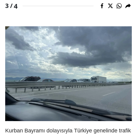
4
3 /
Kurban Bayramı dolayısıyla Türkiye genelinde trafik