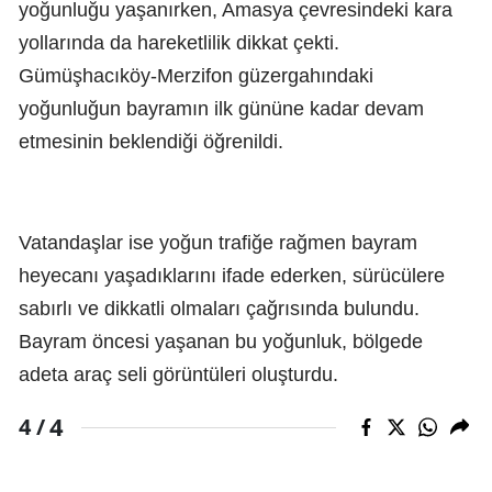
yoğunluğu yaşanırken, Amasya çevresindeki kara
yollarında da hareketlilik dikkat çekti.
Gümüşhacıköy-Merzifon güzergahındaki
yoğunluğun bayramın ilk gününe kadar devam
etmesinin beklendiği öğrenildi.
Vatandaşlar ise yoğun trafiğe rağmen bayram
heyecanı yaşadıklarını ifade ederken, sürücülere
sabırlı ve dikkatli olmaları çağrısında bulundu.
Bayram öncesi yaşanan bu yoğunluk, bölgede
adeta araç seli görüntüleri oluşturdu.
4
4 /