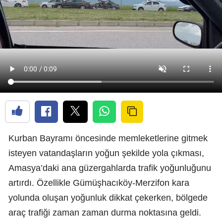
Kurban Bayramı öncesinde memleketlerine gitmek
isteyen vatandaşların yoğun şekilde yola çıkması,
Amasya’daki ana güzergahlarda trafik yoğunluğunu
artırdı. Özellikle Gümüşhacıköy-Merzifon kara
yolunda oluşan yoğunluk dikkat çekerken, bölgede
araç trafiği zaman zaman durma noktasına geldi.