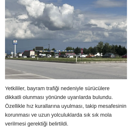
Yetkililer, bayram trafiği nedeniyle sürücülere
dikkatli olunması yönünde uyarılarda bulundu.
Özellikle hız kurallarına uyulması, takip mesafesinin
korunması ve uzun yolculuklarda sık sık mola
verilmesi gerektiği belirtildi.