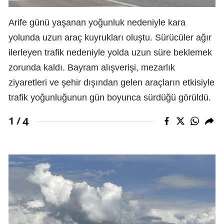
Arife günü yaşanan yoğunluk nedeniyle kara
yolunda uzun araç kuyrukları oluştu. Sürücüler ağır
ilerleyen trafik nedeniyle yolda uzun süre beklemek
zorunda kaldı. Bayram alışverişi, mezarlık
ziyaretleri ve şehir dışından gelen araçların etkisiyle
trafik yoğunluğunun gün boyunca sürdüğü görüldü.
4
1 /