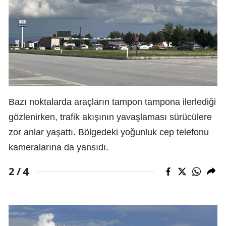
Bazı noktalarda araçların tampon tampona ilerlediği
gözlenirken, trafik akışının yavaşlaması sürücülere
zor anlar yaşattı. Bölgedeki yoğunluk cep telefonu
kameralarına da yansıdı.
4
2 /