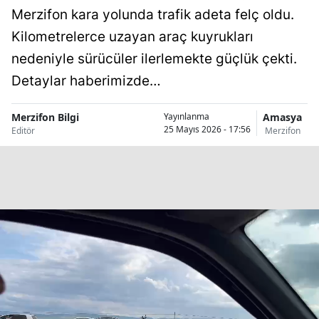
Merzifon kara yolunda trafik adeta felç oldu.
Kilometrelerce uzayan araç kuyrukları
nedeniyle sürücüler ilerlemekte güçlük çekti.
Detaylar haberimizde…
Merzifon Bilgi
Amasya
Yayınlanma
25 Mayıs 2026 - 17:56
Editör
Merzifon