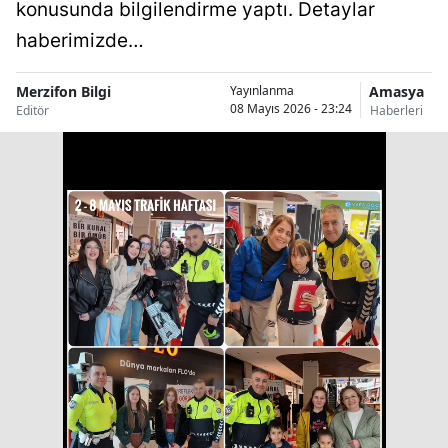
konusunda bilgilendirme yaptı. Detaylar
haberimizde…
Merzifon Bilgi
Amasya
Yayınlanma
08 Mayıs 2026 - 23:24
Editör
Haberleri