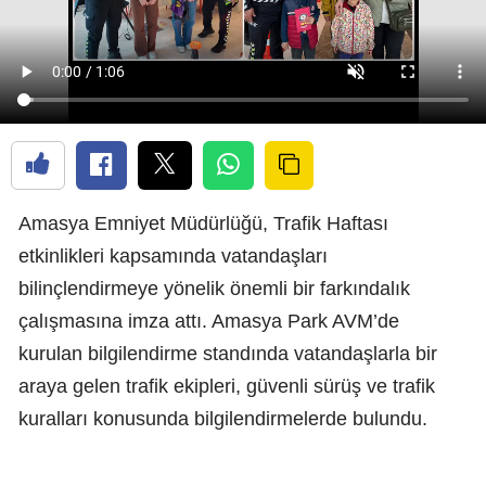
Amasya Emniyet Müdürlüğü, Trafik Haftası
etkinlikleri kapsamında vatandaşları
bilinçlendirmeye yönelik önemli bir farkındalık
çalışmasına imza attı. Amasya Park AVM’de
kurulan bilgilendirme standında vatandaşlarla bir
araya gelen trafik ekipleri, güvenli sürüş ve trafik
kuralları konusunda bilgilendirmelerde bulundu.