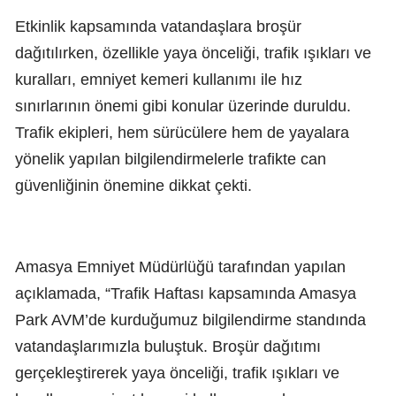
Etkinlik kapsamında vatandaşlara broşür
dağıtılırken, özellikle yaya önceliği, trafik ışıkları ve
kuralları, emniyet kemeri kullanımı ile hız
sınırlarının önemi gibi konular üzerinde duruldu.
Trafik ekipleri, hem sürücülere hem de yayalara
yönelik yapılan bilgilendirmelerle trafikte can
güvenliğinin önemine dikkat çekti.
Amasya Emniyet Müdürlüğü tarafından yapılan
açıklamada, “Trafik Haftası kapsamında Amasya
Park AVM’de kurduğumuz bilgilendirme standında
vatandaşlarımızla buluştuk. Broşür dağıtımı
gerçekleştirerek yaya önceliği, trafik ışıkları ve