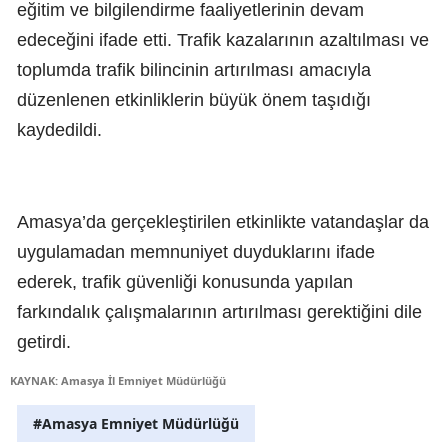
eğitim ve bilgilendirme faaliyetlerinin devam
edeceğini ifade etti. Trafik kazalarının azaltılması ve
toplumda trafik bilincinin artırılması amacıyla
düzenlenen etkinliklerin büyük önem taşıdığı
kaydedildi.
Amasya’da gerçekleştirilen etkinlikte vatandaşlar da
uygulamadan memnuniyet duyduklarını ifade
ederek, trafik güvenliği konusunda yapılan
farkındalık çalışmalarının artırılması gerektiğini dile
getirdi.
KAYNAK: Amasya İl Emniyet Müdürlüğü
#Amasya Emniyet Müdürlüğü