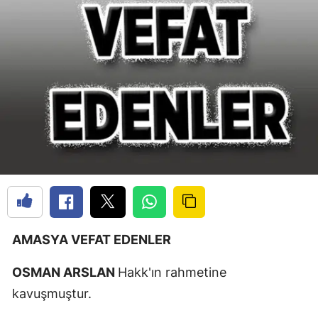
AMASYA VEFAT EDENLER
OSMAN ARSLAN
Hakk'ın rahmetine
kavuşmuştur.