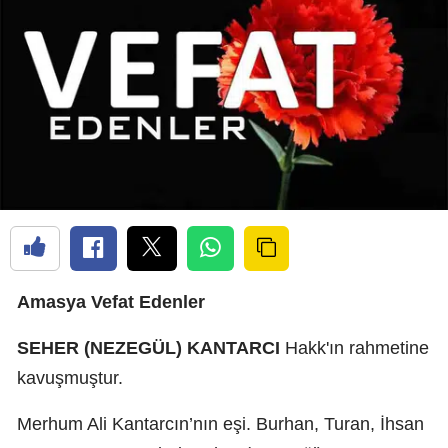
Amasya Vefat Edenler
SEHER (NEZEGÜL) KANTARCI
Hakk'ın rahmetine
kavuşmuştur.
Merhum Ali Kantarcın’nın eşi. Burhan, Turan, İhsan