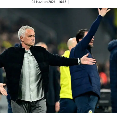
04 Haziran 2026 - 16:15