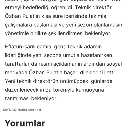
etmeyi hedeflediği öğrenildi. Teknik direktör
Özhan Pulat'ın kısa süre içerisinde takımla
çalışmalara başlaması ve yeni sezon planlamasını
yönetimle birlikte şekillendirmesi bekleniyor.
Eflatun-sarılı camia, genç teknik adamın
liderliğinde yeni sezona umutla hazırlanırken,
taraftarlar da resmi açıklamanın ardından sosyal
medyada Özhan Pulat'a başarı dileklerini iletti.
Yeni teknik direktörün önümüzdeki günlerde
düzenlenecek imza töreniyle kamuoyuna
tanıtılması bekleniyor.
KAYNAK: Haber Merkezi
Yorumlar