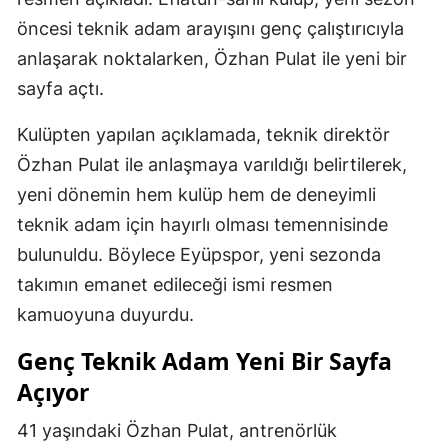
öncesi teknik adam arayışını genç çalıştırıcıyla
anlaşarak noktalarken, Özhan Pulat ile yeni bir
sayfa açtı.
Kulüpten yapılan açıklamada, teknik direktör
Özhan Pulat ile anlaşmaya varıldığı belirtilerek,
yeni dönemin hem kulüp hem de deneyimli
teknik adam için hayırlı olması temennisinde
bulunuldu. Böylece Eyüpspor, yeni sezonda
takımın emanet edileceği ismi resmen
kamuoyuna duyurdu.
Genç Teknik Adam Yeni Bir Sayfa
Açıyor
41 yaşındaki Özhan Pulat, antrenörlük