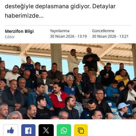
desteğiyle deplasmana gidiyor. Detaylar
haberimizde...
Merzifon Bilgi
Yayınlanma
Güncellenme
30 Nisan 2026 - 13:19
30 Nisan 2026 - 13:21
Editör