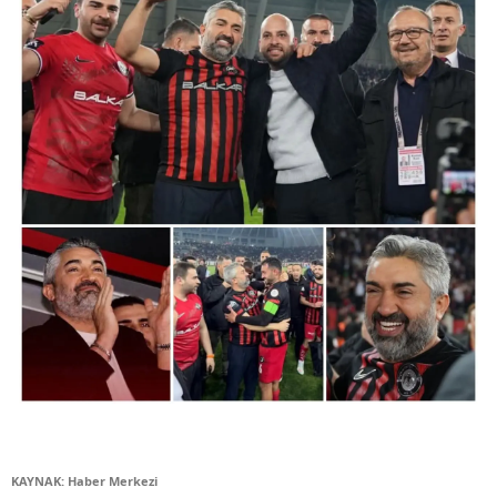
KAYNAK: Haber Merkezi