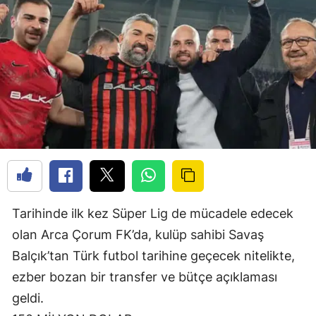
Tarihinde ilk kez Süper Lig de mücadele edecek
olan Arca Çorum FK’da, kulüp sahibi Savaş
Balçık’tan Türk futbol tarihine geçecek nitelikte,
ezber bozan bir transfer ve bütçe açıklaması
geldi.