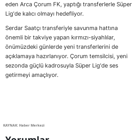
eden Arca Çorum FK, yaptığı transferlerle Süper
Lig'de kalıcı olmayı hedefliyor.
Serdar Saatçı transferiyle savunma hattına
önemli bir takviye yapan kırmızı-siyahlılar,
önümüzdeki günlerde yeni transferlerini de
açıklamaya hazırlanıyor. Çorum temsilcisi, yeni
sezonda güçlü kadrosuyla Süper Lig'de ses
getirmeyi amaçlıyor.
KAYNAK: Haber Merkezi
Yorumlar