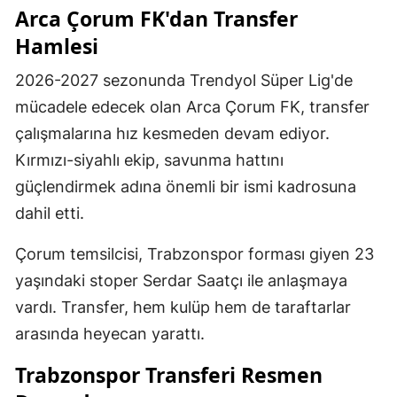
Arca Çorum FK'dan Transfer
Hamlesi
2026-2027 sezonunda Trendyol Süper Lig'de
mücadele edecek olan Arca Çorum FK, transfer
çalışmalarına hız kesmeden devam ediyor.
Kırmızı-siyahlı ekip, savunma hattını
güçlendirmek adına önemli bir ismi kadrosuna
dahil etti.
Çorum temsilcisi, Trabzonspor forması giyen 23
yaşındaki stoper Serdar Saatçı ile anlaşmaya
vardı. Transfer, hem kulüp hem de taraftarlar
arasında heyecan yarattı.
Trabzonspor Transferi Resmen