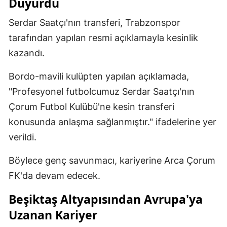
Duyurdu
Serdar Saatçı'nın transferi, Trabzonspor
tarafından yapılan resmi açıklamayla kesinlik
kazandı.
Bordo-mavili kulüpten yapılan açıklamada,
"Profesyonel futbolcumuz Serdar Saatçı'nın
Çorum Futbol Kulübü'ne kesin transferi
konusunda anlaşma sağlanmıştır." ifadelerine yer
verildi.
Böylece genç savunmacı, kariyerine Arca Çorum
FK'da devam edecek.
Beşiktaş Altyapısından Avrupa'ya
Uzanan Kariyer