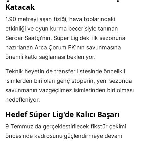
Katacak
1.90 metreyi aşan fiziği, hava toplarındaki
etkinliği ve oyun kurma becerisiyle tanınan
Serdar Saatçı'nın, Süper Lig'deki ilk sezonuna
hazırlanan Arca Çorum FK'nın savunmasına
önemli katkı sağlaması bekleniyor.
Teknik heyetin de transfer listesinde öncelikli
isimlerden biri olan genç stoperin, yeni sezonda
savunmanın vazgeçilmez isimlerinden biri olması
hedefleniyor.
Hedef Süper Lig'de Kalıcı Başarı
9 Temmuz'da gerçekleştirilecek fikstür çekimi
öncesinde kadrosunu güçlendirmeye devam