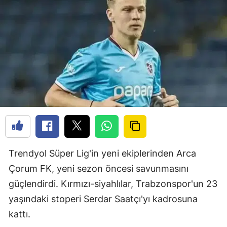
Trendyol Süper Lig'in yeni ekiplerinden Arca
Çorum FK, yeni sezon öncesi savunmasını
güçlendirdi. Kırmızı-siyahlılar, Trabzonspor'un 23
yaşındaki stoperi Serdar Saatçı'yı kadrosuna
kattı.