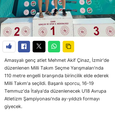
Amasyalı genç atlet Mehmet Akif Çinaz, İzmir'de
düzenlenen Milli Takım Seçme Yarışmaları'nda
110 metre engelli branşında birincilik elde ederek
Milli Takım'a seçildi. Başarılı sporcu, 16-19
Temmuz'da İtalya'da düzenlenecek U18 Avrupa
Atletizm Şampiyonası'nda ay-yıldızlı formayı
giyecek.