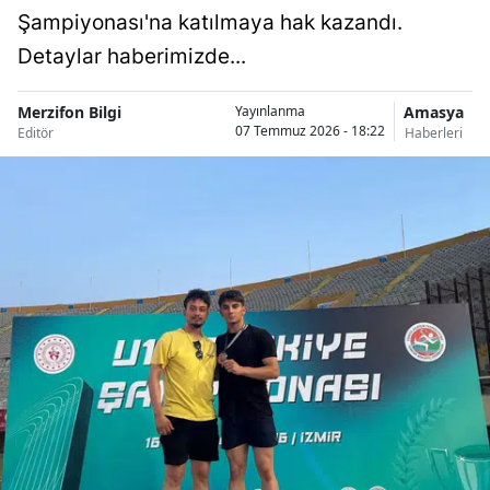
Şampiyonası'na katılmaya hak kazandı.
Detaylar haberimizde...
Merzifon Bilgi
Amasya
Yayınlanma
07 Temmuz 2026 - 18:22
Editör
Haberleri