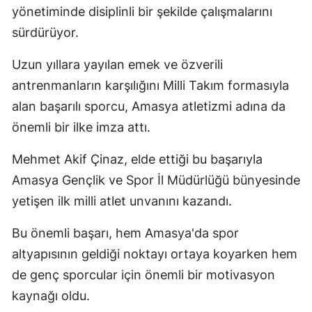
yönetiminde disiplinli bir şekilde çalışmalarını
sürdürüyor.
Uzun yıllara yayılan emek ve özverili
antrenmanların karşılığını Milli Takım formasıyla
alan başarılı sporcu, Amasya atletizmi adına da
önemli bir ilke imza attı.
Mehmet Akif Çinaz, elde ettiği bu başarıyla
Amasya Gençlik ve Spor İl Müdürlüğü bünyesinde
yetişen ilk milli atlet unvanını kazandı.
Bu önemli başarı, hem Amasya'da spor
altyapısının geldiği noktayı ortaya koyarken hem
de genç sporcular için önemli bir motivasyon
kaynağı oldu.