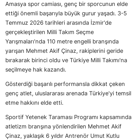
Amasya spor camiası, genç bir sporcunun elde
ettiği önemli başarıyla büyük gurur yaşadı. 3-5
Temmuz 2026 tarihleri arasında İzmir'de
gerçekleştirilen Milli Takım Seçme
Yarışmaları'nda 110 metre engelli branşında
yarışan Mehmet Akif Çinaz, rakiplerini geride
bırakarak birinci oldu ve Türkiye Milli Takımı'na
seçilmeye hak kazandı.
Gösterdiği başarılı performansla dikkat çeken
genç atlet, uluslararası arenada Türkiye'yi temsil
etme hakkını elde etti.
Sportif Yetenek Taraması Programı kapsamında
atletizm branşına yönlendirilen Mehmet Akif
Çinaz, yaklaşık 6 yıldır Antrenör Umut Kutlu