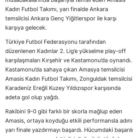
Kadın Futbol Takımı, yarı finalde Ankara
temsilcisi Ankara Genç Yiğitlerspor ile karşı
karşıya gelecek.
Türkiye Futbol Federasyonu tarafından
düzenlenen Kadınlar 2. Lig’e yükselme play-off
karşılaşmaları Kırşehir ve Kastamonu’da oynandı.
Kastamonu’da sahaya çıkan Amasya temsilcisi
Amasis Kadın Futbol Takımı, Zonguldak temsilcisi
Karadeniz Ereğli Kuzey Yıldızıspor karşısında
adeta gol olup yağdı.
Rakibini 9-0 gibi farklı bir skorla mağlup eden
Amasis, ortaya koyduğu etkili performansla adını
yarı finale yazdırmayı başardı. Hücumdaki başarılı