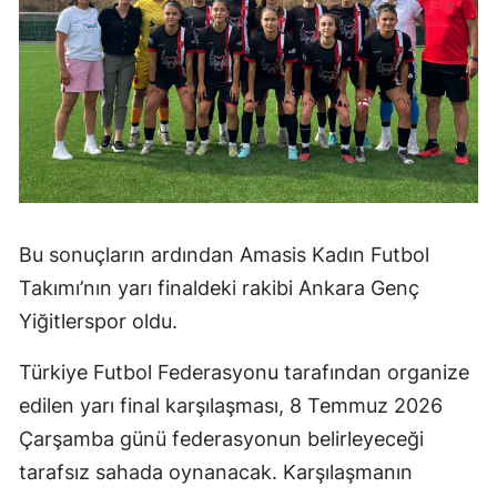
Bu sonuçların ardından Amasis Kadın Futbol
Takımı’nın yarı finaldeki rakibi Ankara Genç
Yiğitlerspor oldu.
Türkiye Futbol Federasyonu tarafından organize
edilen yarı final karşılaşması, 8 Temmuz 2026
Çarşamba günü federasyonun belirleyeceği
tarafsız sahada oynanacak. Karşılaşmanın