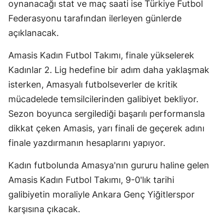
oynanacağı stat ve maç saati ise Türkiye Futbol
Federasyonu tarafından ilerleyen günlerde
açıklanacak.
Amasis Kadın Futbol Takımı, finale yükselerek
Kadınlar 2. Lig hedefine bir adım daha yaklaşmak
isterken, Amasyalı futbolseverler de kritik
mücadelede temsilcilerinden galibiyet bekliyor.
Sezon boyunca sergilediği başarılı performansla
dikkat çeken Amasis, yarı finali de geçerek adını
finale yazdırmanın hesaplarını yapıyor.
Kadın futbolunda Amasya'nın gururu haline gelen
Amasis Kadın Futbol Takımı, 9-0'lık tarihi
galibiyetin moraliyle Ankara Genç Yiğitlerspor
karşısına çıkacak.