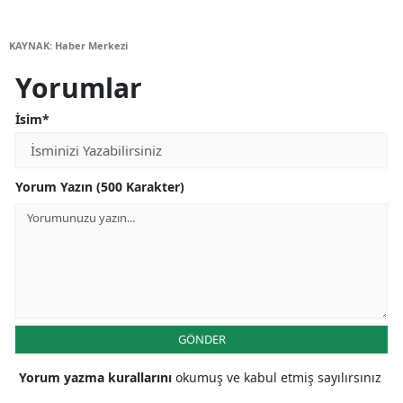
KAYNAK: Haber Merkezi
Yorumlar
İsim*
Yorum Yazın (500 Karakter)
GÖNDER
Yorum yazma kurallarını
okumuş ve kabul etmiş sayılırsınız